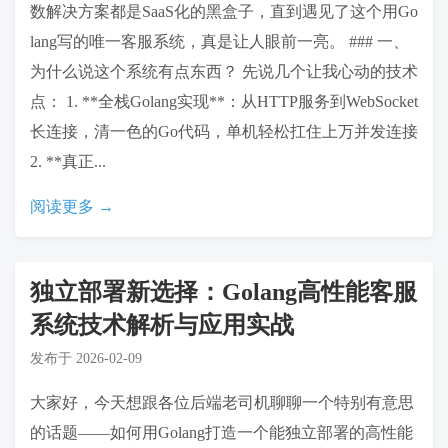
数解决方案都是SaaS化的黑盒子，直到遇见了这个用Go
lang写的唯一客服系统，真是让人眼前一亮。 ### 一、
为什么说这个系统有点东西？ 先说几个让我心动的技术
点： 1. **全栈Golang实现**：从HTTP服务到WebSocket
长连接，清一色的Go代码，单机轻松扛住上万并发连接
2. **真正...
阅读更多 →
独立部署新选择：Golang高性能客服
系统技术解析与应用实战
发布于
2026-02-09
大家好，今天想跟各位后端老司机聊聊一个特别有意思
的话题——如何用Golang打造一个能独立部署的高性能