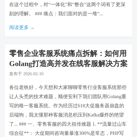
在这个过程中，对“一体化”和“整合”这两个词有了更深
刻的理解。 ### 痛点：我们面对的是一堆“...
阅读更多 →
零售企业客服系统痛点拆解：如何用
Golang打造高并发在线客服解决方案
发布于
2026-02-10
各位老铁好，今天想和大家聊聊零售行业客服系统那些
让人头秃的技术难题，顺便安利下我们团队用Golang重
写的唯一客服系统。作为经历过618大促服务器崩盘的
后端狗，我太懂那种客服消息积压到Kafka爆炸的绝望
了... ### 一、零售客服的四大祖传难题 1. **流量过山车
综合征**： 大促期间咨询量暴涨300%是常态，PHP写