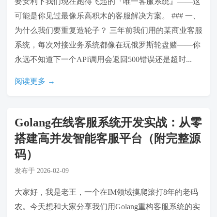
要安利下我们现在跑得飞起的『唯一客服系统』——这
可能是你见过最像乐高积木的客服解决方案。 ### 一、
为什么我们要重复造轮子？ 三年前我们用的某商业客服
系统，每次对接业务系统都像在玩俄罗斯轮盘赌——你
永远不知道下一个API调用会返回500错误还是超时...
阅读更多 →
Golang在线客服系统开发实战：从零
搭建高并发智能客服平台（附完整源
码）
发布于
2026-02-09
大家好，我是老王，一个在IM领域摸爬滚打8年的老码
农。今天想和大家分享我们用Golang重构客服系统的实