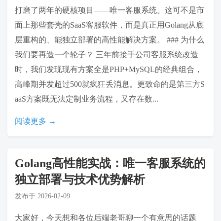
打磨了两年的硬核项目——唯一客服系统。这可不是市
面上那些套壳的SaaS客服软件，而是真正用Golang从底
层重构的、能独立部署的高性能解决方案。 ### 为什么
我们要再造一个轮子？ 三年前接手公司客服系统改造
时，我们发现现有方案全是PHP+MySQL的经典组合，
高峰期并发超过500就疯狂丢消息。更致命的是第三方S
aaS方案既无法定制业务流程，又存在数...
阅读更多 →
Golang高性能实战：唯一客服系统的
独立部署与技术优势解析
发布于
2026-02-09
大家好，今天想和各位后端老哥聊一个有意思的话题