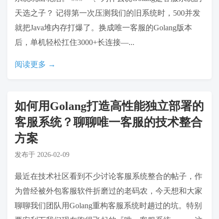
天选之子？ 记得第一次压测我们的旧系统时，500并发
就把Java堆内存打爆了。换成唯一客服的Golang版本
后，单机轻松扛住3000+长连接—...
阅读更多 →
如何用Golang打造高性能独立部署的
客服系统？聊聊唯一客服的技术整合
方案
发布于
2026-02-09
最近在技术社区看到不少讨论客服系统整合的帖子，作
为曾经被外包客服软件折磨过的老码农，今天想和大家
聊聊我们团队用Golang重构客服系统时趟过的坑。特别