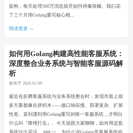
架构，每天处理300万消息就开始抖得像筛糠。我们花
了三个月用Golang重写核心模...
阅读更多 →
如何用Golang构建高性能客服系统：
深度整合业务系统与智能客服源码解
析
发布于
2026-02-09
最近在折腾客服系统与业务系统整合时，发现市面上很
多方案都像在拼积木——接口响应慢、部署复杂、扩展
性差。直到遇到用Golang重写的唯一客服系统，才明白
什么叫『降维打击』。今天就跟大家聊聊，如何用这套
系统玩出花活。 ### 一、为什么说Golang是客服系统的