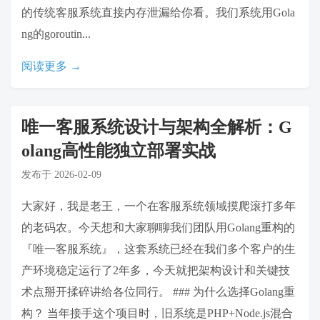
的传统客服系统直接内存泄漏给你看。我们系统用Gola
ng的goroutin...
阅读更多 →
唯一客服系统设计与架构全解析：G
olang高性能独立部署实战
发布于
2026-02-09
大家好，我是老王，一个在客服系统领域摸爬滚打多年
的老码农。今天想和大家聊聊我们团队用Golang重构的
『唯一客服系统』，这套系统已经在我们多个客户的生
产环境稳定运行了2年多，今天就把架构设计和关键技
术点掰开揉碎讲给各位同行。 ### 为什么选择Golang重
构？ 当年接手这个项目时，旧系统是PHP+Node.js混合