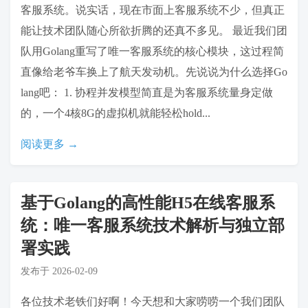
客服系统。说实话，现在市面上客服系统不少，但真正
能让技术团队随心所欲折腾的还真不多见。 最近我们团
队用Golang重写了唯一客服系统的核心模块，这过程简
直像给老爷车换上了航天发动机。先说说为什么选择Go
lang吧： 1. 协程并发模型简直是为客服系统量身定做
的，一个4核8G的虚拟机就能轻松hold...
阅读更多 →
基于Golang的高性能H5在线客服系
统：唯一客服系统技术解析与独立部
署实践
发布于
2026-02-09
各位技术老铁们好啊！今天想和大家唠唠一个我们团队