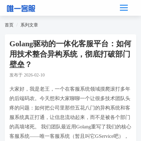
首页
系列文章
Golang驱动的一体化客服平台：如何
用技术整合异构系统，彻底打破部门
壁垒？
发布于
2026-02-10
大家好，我是老王，一个在客服系统领域摸爬滚打多年
的后端码农。今天想和大家聊聊一个让很多技术团队头
疼的问题：如何把公司里那些五花八门的异构系统和客
服系统真正打通，让信息流动起来，而不是被各个部门
的高墙堵死。 我们团队最近用Golang重写了我们的核心
客服系统——唯一客服系统（暂且叫它GService吧），