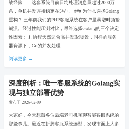
战经验——这套系统目前日均处理消息量超过2000万
条，单机并发连接稳定在5W+。 ### 为什么选择Golang
重构？ 三年前我们的PHP客服系统在客户量暴增时频繁
崩溃。经过性能压测对比，最终选择Golang的三个决定
性因素： 1. 协程天然适合高并发IM场景，同样的服务
器资源下，Go的并发处理...
阅读更多 →
深度剖析：唯一客服系统的Golang实
现与独立部署优势
发布于
2026-02-09
大家好，今天想跟各位后端老司机聊聊智能客服系统的
那些事儿。最近在折腾客服系统选型，发现市面上大多