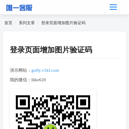
首页
系列文章
登录页面增加图片验证码
登录页面增加图片验证码
演示网站：
gofly.v1kf.com
我的微信：llike620