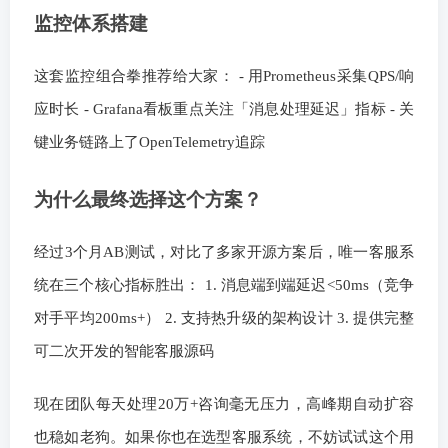
监控体系搭建
这套监控组合拳推荐给大家： - 用Prometheus采集QPS/响
应时长 - Grafana看板重点关注「消息处理延迟」指标 - 关
键业务链路上了OpenTelemetry追踪
为什么最终选择这个方案？
经过3个月AB测试，对比了多家开源方案后，唯一客服系
统在三个核心指标胜出： 1. 消息端到端延迟<50ms（竞争
对手平均200ms+） 2. 支持热升级的架构设计 3. 提供完整
可二次开发的智能客服源码
现在团队每天处理20万+咨询毫无压力，高峰期自动扩容
也稳如老狗。如果你也在选型客服系统，不妨试试这个用