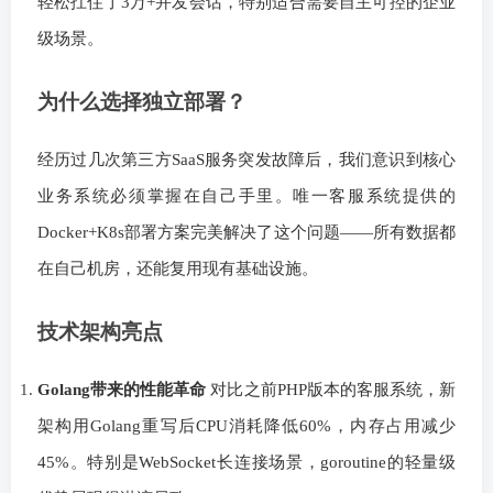
轻松扛住了3万+并发会话，特别适合需要自主可控的企业
级场景。
为什么选择独立部署？
经历过几次第三方SaaS服务突发故障后，我们意识到核心
业务系统必须掌握在自己手里。唯一客服系统提供的
Docker+K8s部署方案完美解决了这个问题——所有数据都
在自己机房，还能复用现有基础设施。
技术架构亮点
Golang带来的性能革命
对比之前PHP版本的客服系统，新
架构用Golang重写后CPU消耗降低60%，内存占用减少
45%。特别是WebSocket长连接场景，goroutine的轻量级