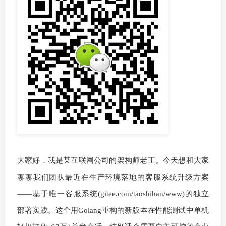
大家好，我是某互联网公司的架构师老王。今天想和大家
聊聊我们团队最近在生产环境落地的客服系统升级方案
——基于唯一客服系统(gitee.com/taoshihan/www)的独立
部署实践。这个用Golang重构的新版本在性能测试中单机