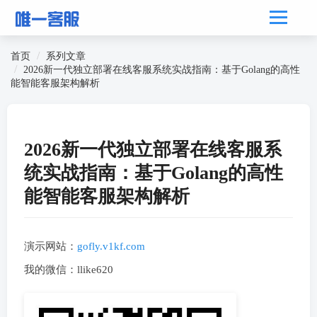
首页
系列文章
2026新一代独立部署在线客服系统实战指南：基于Golang的高性
能智能客服架构解析
2026新一代独立部署在线客服系
统实战指南：基于Golang的高性
能智能客服架构解析
演示网站：
gofly.v1kf.com
我的微信：llike620