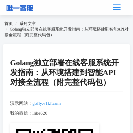
首页
系列文章
Golang独立部署在线客服系统开发指南：从环境搭建到智能API对
接全流程（附完整代码包）
Golang独立部署在线客服系统开
发指南：从环境搭建到智能API
对接全流程（附完整代码包）
演示网站：
gofly.v1kf.com
我的微信：llike620