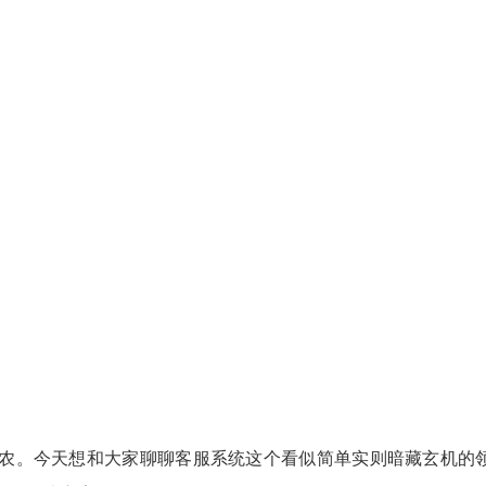
农。今天想和大家聊聊客服系统这个看似简单实则暗藏玄机的领域