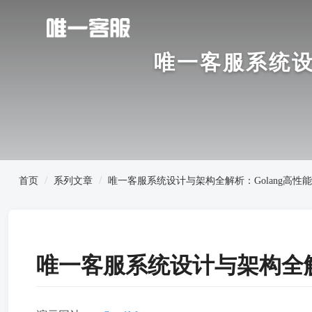
唯一客服系统设
首页
系列文章
唯一客服系统设计与架构全解析：Golang高性
唯一客服系统设计与架构全解