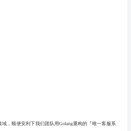
，顺便安利下我们团队用Golang重构的『唯一客服系