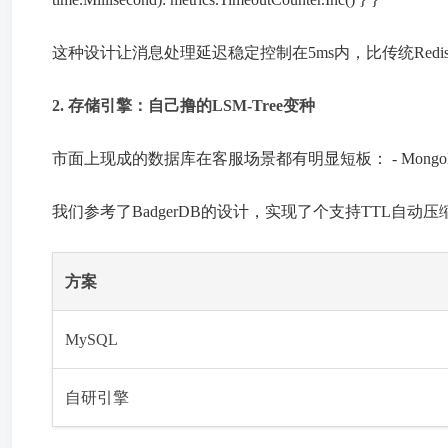
这种设计让消息处理延迟稳定控制在5ms内，比传统Redi
2. 存储引擎：自己撸的LSM-Tree变种
市面上现成的数据库在客服场景都有明显短板： - Mongo
我们参考了BadgerDB的设计，实现了个支持TTL自
方案
MySQL
自研引擎