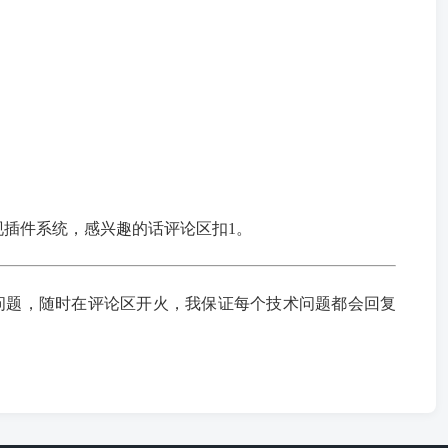
现插件系统，感兴趣的话评论区扣1。
架构的问题，随时在评论区开火，我保证每个技术问题都会回复