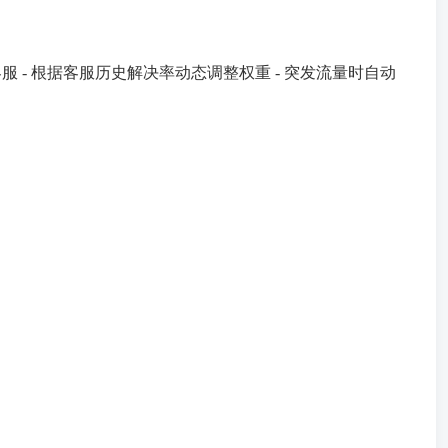
- 根据客服历史解决率动态调整权重 - 突发流量时自动