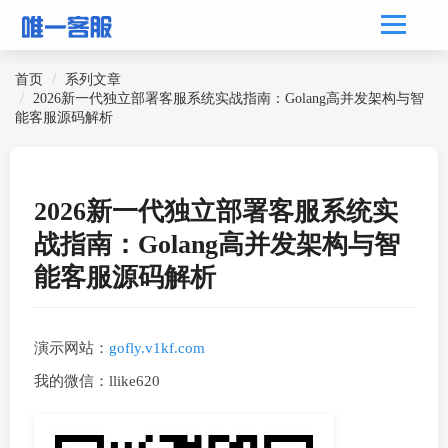
首页
系列文章
2026新一代独立部署客服系统实战指南：Golang高并发架构与智
能客服源码解析
2026新一代独立部署客服系统实
战指南：Golang高并发架构与智
能客服源码解析
演示网站：
gofly.v1kf.com
我的微信：llike620