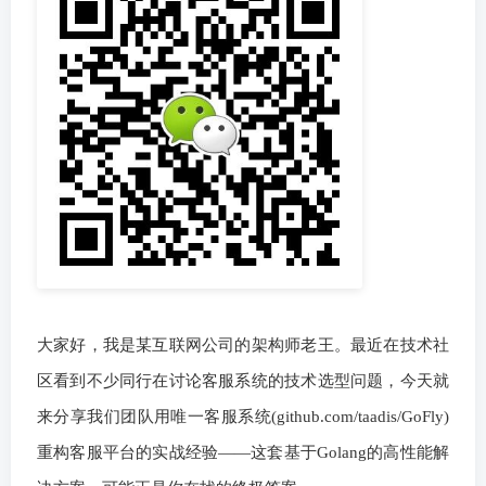
大家好，我是某互联网公司的架构师老王。最近在技术社
区看到不少同行在讨论客服系统的技术选型问题，今天就
来分享我们团队用唯一客服系统(github.com/taadis/GoFly)
重构客服平台的实战经验——这套基于Golang的高性能解