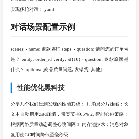
实现多轮对话： yaml
对话场景配置示例
scenes: - name: 退款咨询 steps: - question: 请问您的订单号
是？ entity: order_id verify: \d{10} - question: 退款原因是
什么？ options: [商品质量问题, 发错货, 其他]
性能优化黑科技
分享几个我们压测发现的性能彩蛋： 1. 消息分片压缩：长
文本自动启用zstd压缩，带宽节省65% 2. 智能心跳策略：
根据网络质量动态调整心跳间隔 3. 内存池技术：消息对象
复用使GC时间降低至毫秒级