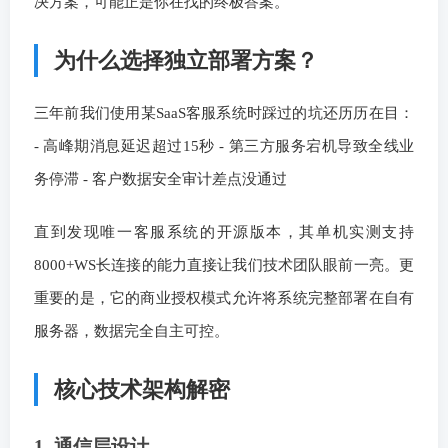
决方案，可能正是你在找的终极答案。
为什么选择独立部署方案？
三年前我们使用某SaaS客服系统时踩过的坑还历历在目：
- 高峰期消息延迟超过15秒 - 第三方服务宕机导致全线业
务停滞 - 客户数据安全审计差点没通过
直到发现唯一客服系统的开源版本，其单机实测支持
8000+WS长连接的能力直接让我们技术团队眼前一亮。更
重要的是，它的商业授权模式允许将系统完整部署在自有
服务器，数据完全自主可控。
核心技术架构解密
1. 通信层设计