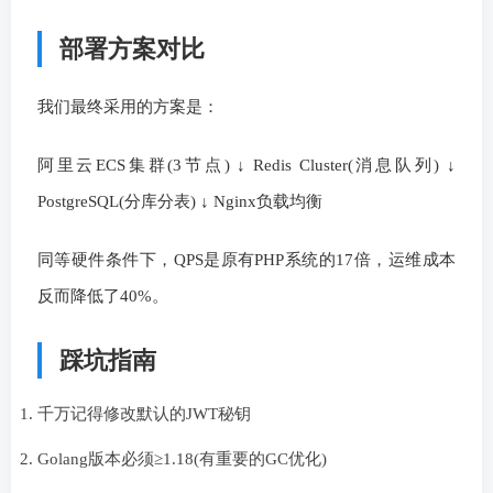
部署方案对比
我们最终采用的方案是：
阿里云ECS集群(3节点) ↓ Redis Cluster(消息队列) ↓
PostgreSQL(分库分表) ↓ Nginx负载均衡
同等硬件条件下，QPS是原有PHP系统的17倍，运维成本
反而降低了40%。
踩坑指南
千万记得修改默认的JWT秘钥
Golang版本必须≥1.18(有重要的GC优化)