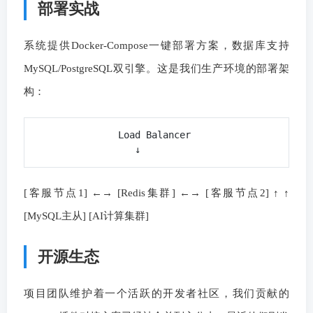
部署实战
系统提供Docker-Compose一键部署方案，数据库支持
MySQL/PostgreSQL双引擎。这是我们生产环境的部署架
构：
               Load Balancer

[客服节点1] ←→ [Redis集群] ←→ [客服节点2] ↑ ↑
[MySQL主从] [AI计算集群]
开源生态
项目团队维护着一个活跃的开发者社区，我们贡献的