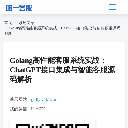
首页
系列文章
Golang高性能客服系统实战：ChatGPT接口集成与智能客服源码
解析
Golang高性能客服系统实战：
ChatGPT接口集成与智能客服源
码解析
演示网站：
gofly.v1kf.com
我的微信：llike620