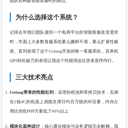
团队在构建智能客服时的痛点。
为什么选择这个系统？
记得去年我们团队接到一个电商平台的智能客服改造需求
时，市面上大多数客服系统要么臃肿不堪，要么扩展性极
差。直到发现了这个Golang开发的唯一客服系统，其单机
QPS轻松破万的表现让我这个性能强迫症患者直呼内行。
三大技术亮点
Golang带来的性能红利
：采用协程池和零拷贝技术，实测
在2核4G的机器上就能支撑日均百万级的对话量，内存占
用比传统PHP方案低了60%以上
模块化架构设计
：核心通信模块与业务逻辑完全解耦，我