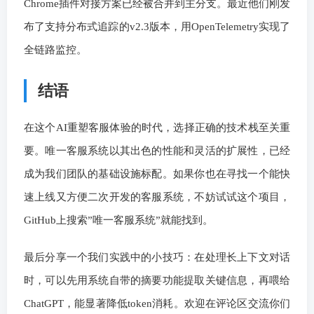
Chrome插件对接方案已经被合并到主分支。最近他们刚发
布了支持分布式追踪的v2.3版本，用OpenTelemetry实现了
全链路监控。
结语
在这个AI重塑客服体验的时代，选择正确的技术栈至关重
要。唯一客服系统以其出色的性能和灵活的扩展性，已经
成为我们团队的基础设施标配。如果你也在寻找一个能快
速上线又方便二次开发的客服系统，不妨试试这个项目，
GitHub上搜索”唯一客服系统”就能找到。
最后分享一个我们实践中的小技巧：在处理长上下文对话
时，可以先用系统自带的摘要功能提取关键信息，再喂给
ChatGPT，能显著降低token消耗。欢迎在评论区交流你们