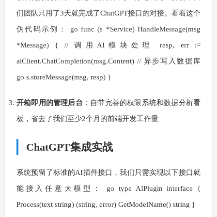
们团队只用了3天就完成了ChatGPT接口的对接。看看这个
伪代码示例： go func (s *Service) HandleMessage(msg
*Message) { // 调用AI模块处理 resp, err :=
aiClient.ChatCompletion(msg.Content) // 异步写入数据库
go s.storeMessage(msg, resp) }
开箱即用的管理后台
：自带完善的权限系统和数据分析看
板，省去了我们至少2个月的前端开发工作量
ChatGPT集成实战
系统预留了标准的AI插件接口，我们只需实现以下接口就
能接入任意大模型： go type AIPlugin interface {
Process(text string) (string, error) GetModelName() string }