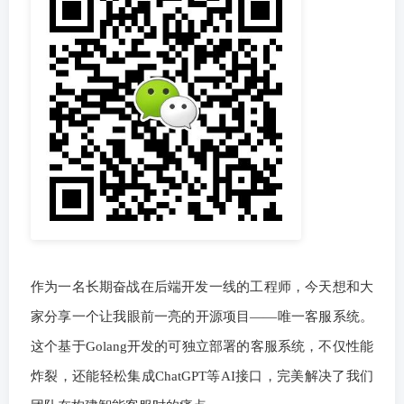
作为一名长期奋战在后端开发一线的工程师，今天想和大
家分享一个让我眼前一亮的开源项目——唯一客服系统。
这个基于Golang开发的可独立部署的客服系统，不仅性能
炸裂，还能轻松集成ChatGPT等AI接口，完美解决了我们