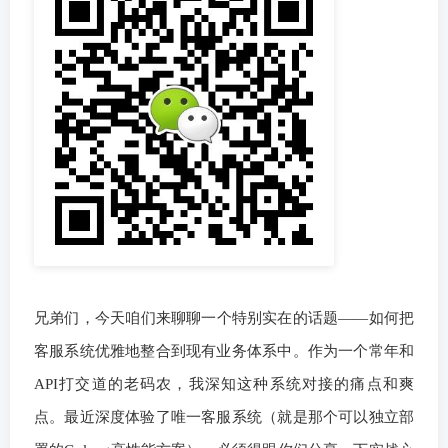
兄弟们，今天咱们来聊聊一个特别实在的话题——如何把
客服系统优雅地整合到现有业务体系中。作为一个常年和
API打交道的老码农，我深知这种系统对接的痛点和爽
点。最近深度体验了唯一客服系统（就是那个可以独立部