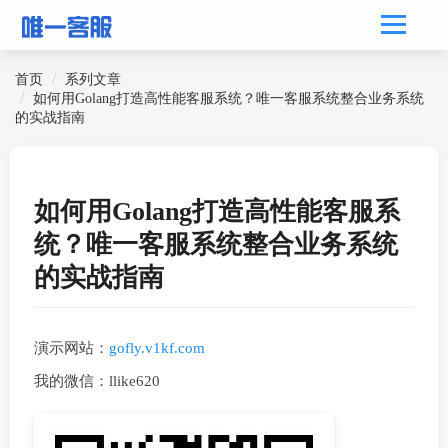
首页
系列文章
如何用Golang打造高性能客服系统？唯一客服系统整合业务系统
的实战指南
如何用Golang打造高性能客服系
统？唯一客服系统整合业务系统
的实战指南
演示网站：
gofly.v1kf.com
我的微信：llike620