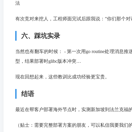
法
有次竞对来挖人，工程师面完试后跟我说：”你们那个对
六、踩坑实录
当然也有翻车的时候： - 第一次用go routine处理消
型，结果部署时glibc版本冲突…
现在回想起来，这些教训比成功经验更宝贵。
结语
最近在帮客户部署海外节点时，实测新加坡到法兰克福的对话
（贴士：需要完整部署方案的朋友，可以私信我要我们的