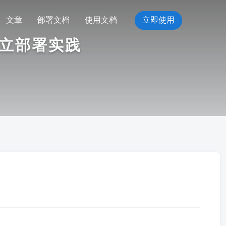
文章
部署文档
使用文档
立即使用
独立部署实践