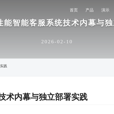
首页
产品
演示
g高性能智能客服系统技术内幕与
2026-02-10
署实践
系统技术内幕与独立部署实践