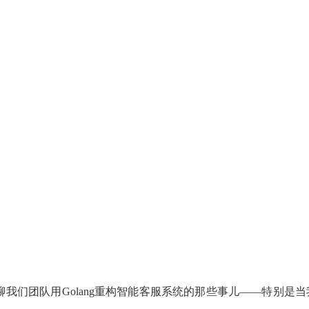
们团队用Golang重构智能客服系统的那些事儿——特别是当我们