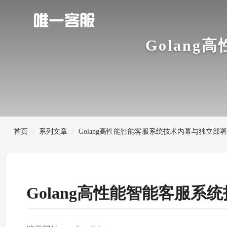
Golan
首页
系列文章
Golang高性能智能客服系统技术内幕与独立部
Golang高性能智能客服