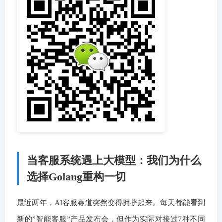
当客服系统遇上大模型：我们为什么
选择Golang重构一切
最近两年，AI客服赛道突然变得拥挤起来。每天都能看到
新的”智能客服”产品发布会，但作为实际对接过7种不同