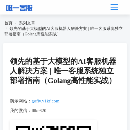
首页
系列文章
领先的基于大模型的AI客服机器人解决方案 | 唯一客服系统独立
部署指南（Golang高性能实战）
领先的基于大模型的AI客服机器
人解决方案 | 唯一客服系统独立
部署指南（Golang高性能实战）
演示网站：
gofly.v1kf.com
我的微信：llike620