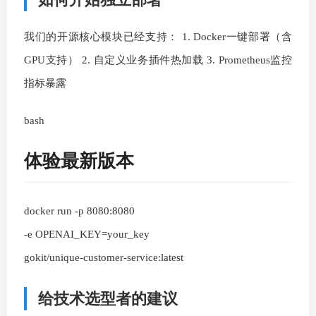
我们的开源核心模块已经支持： 1. Docker一键部署（含
GPU支持） 2. 自定义业务插件热加载 3. Prometheus监控
指标暴露
bash
体验最新版本
docker run -p 8080:8080
-e OPENAI_KEY=your_key
gokit/unique-customer-service:latest
给技术选型者的建议