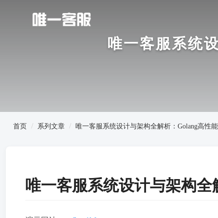
唯一客服系统设
首页
系列文章
唯一客服系统设计与架构全解析：Golang高性
唯一客服系统设计与架构全解