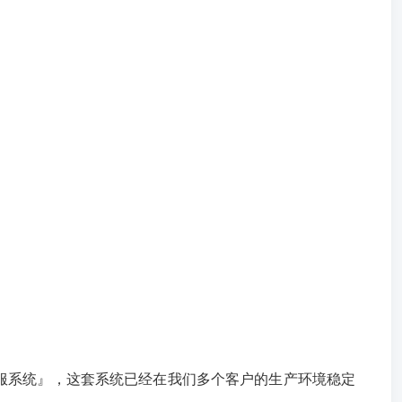
客服系统』，这套系统已经在我们多个客户的生产环境稳定