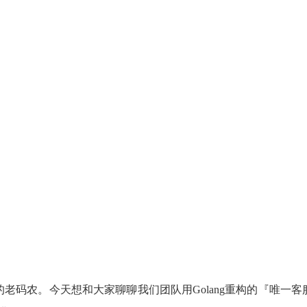
老码农。今天想和大家聊聊我们团队用Golang重构的『唯一