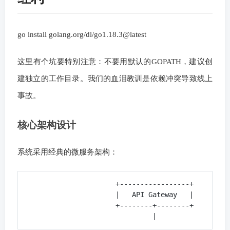
go install golang.org/dl/go1.18.3@latest
这里有个坑要特别注意：不要用默认的GOPATH，建议创
建独立的工作目录。我们的血泪教训是依赖冲突导致线上
事故。
核心架构设计
系统采用经典的微服务架构：
                      +-----------------+

                      |   API Gateway   |

                      +--------+--------+
