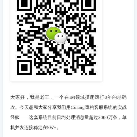
大家好，我是老王，一个在IM领域摸爬滚打8年的老码
农。今天想和大家分享我们用Golang重构客服系统的实战
经验——这套系统目前日均处理消息量超过2000万条，单
机并发连接稳定在5W+。