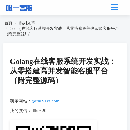
首页
系列文章
Golang在线客服系统开发实战：从零搭建高并发智能客服平台
（附完整源码）
Golang在线客服系统开发实战：
从零搭建高并发智能客服平台
（附完整源码）
演示网站：
gofly.v1kf.com
我的微信：llike620