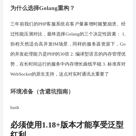
为什么选择Golang重构？
三年前我们的PHP客服系统在客户量暴增时频繁崩溃。经
过性能压测对比，最终选择Golang的三个决定性因素： 1.
协程天然适合高并发IM场景，同样的服务器资源下，Go
的并发处理能力是PHP的30倍 2. 编译型语言的内存管理优
势，在长时间运行的服务中内存增长曲线平稳 3. 标准库对
WebSocket的原生支持，这点对实时通讯太重要了
环境准备（含避坑指南）
bash
必须使用1.18+版本才能享受泛型
红利