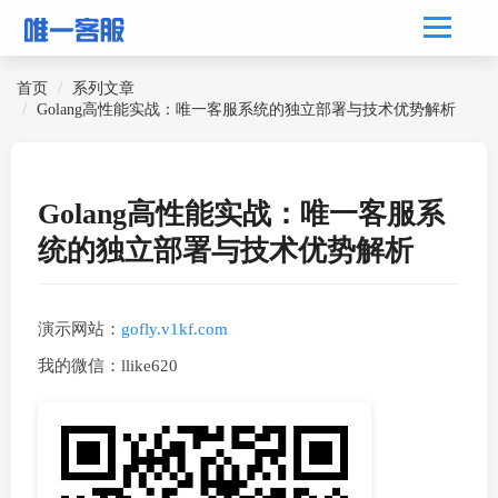
首页
系列文章
Golang高性能实战：唯一客服系统的独立部署与技术优势解析
Golang高性能实战：唯一客服系
统的独立部署与技术优势解析
演示网站：
gofly.v1kf.com
我的微信：llike620