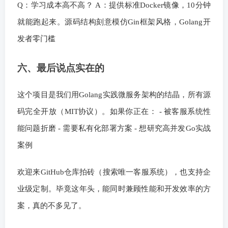
Q：学习成本高不高？ A：提供标准Docker镜像，10分钟
就能跑起来。源码结构刻意模仿Gin框架风格，Golang开
发者零门槛
六、最后说点实在的
这个项目是我们用Golang实践微服务架构的结晶，所有源
码完全开放（MIT协议）。如果你正在： - 被客服系统性
能问题折磨 - 需要私有化部署方案 - 想研究高并发Go实战
案例
欢迎来GitHub仓库拍砖（搜索唯一客服系统），也支持企
业级定制。毕竟这年头，能同时兼顾性能和开发效率的方
案，真的不多见了。