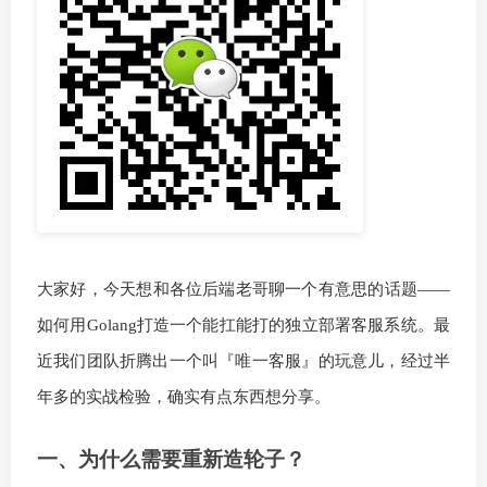
大家好，今天想和各位后端老哥聊一个有意思的话题——
如何用Golang打造一个能扛能打的独立部署客服系统。最
近我们团队折腾出一个叫『唯一客服』的玩意儿，经过半
年多的实战检验，确实有点东西想分享。
一、为什么需要重新造轮子？