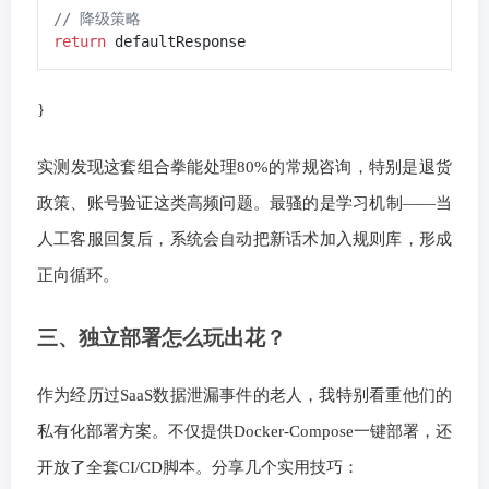
// 降级策略
return
}
实测发现这套组合拳能处理80%的常规咨询，特别是退货
政策、账号验证这类高频问题。最骚的是学习机制——当
人工客服回复后，系统会自动把新话术加入规则库，形成
正向循环。
三、独立部署怎么玩出花？
作为经历过SaaS数据泄漏事件的老人，我特别看重他们的
私有化部署方案。不仅提供Docker-Compose一键部署，还
开放了全套CI/CD脚本。分享几个实用技巧：