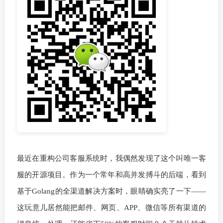
最近在重构公司客服系统时，我偶然发现了这个叫唯一客
服的开源项目。作为一个常年和高并发搏斗的后端，看到
基于Golang的全渠道解决方案时，眼睛确实亮了一下——
这玩意儿居然能把邮件、网页、APP、微信等所有渠道的