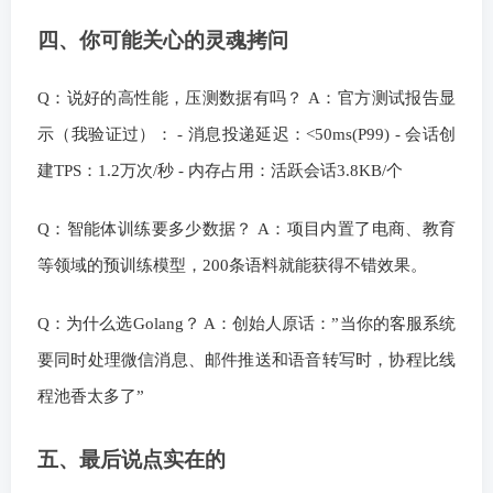
四、你可能关心的灵魂拷问
Q：说好的高性能，压测数据有吗？ A：官方测试报告显
示（我验证过）： - 消息投递延迟：<50ms(P99) - 会话创
建TPS：1.2万次/秒 - 内存占用：活跃会话3.8KB/个
Q：智能体训练要多少数据？ A：项目内置了电商、教育
等领域的预训练模型，200条语料就能获得不错效果。
Q：为什么选Golang？ A：创始人原话：”当你的客服系统
要同时处理微信消息、邮件推送和语音转写时，协程比线
程池香太多了”
五、最后说点实在的