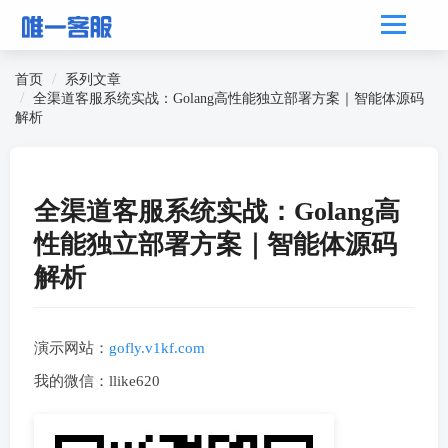
首页
系列文章
全渠道客服系统实战：Golang高性能独立部署方案｜智能体源码
解析
全渠道客服系统实战：Golang高
性能独立部署方案｜智能体源码
解析
演示网站：
gofly.v1kf.com
我的微信：llike620