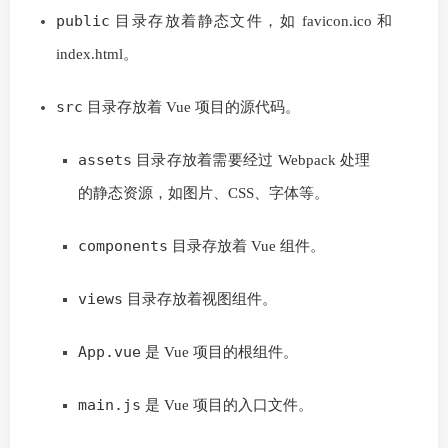
public
目录存放着静态文件，如 favicon.ico 和
index.html。
src
目录存放着 Vue 项目的源代码。
assets
目录存放着需要经过 Webpack 处理
的静态资源，如图片、CSS、字体等。
components
目录存放着 Vue 组件。
views
目录存放着视图组件。
App.vue
是 Vue 项目的根组件。
main.js
是 Vue 项目的入口文件。