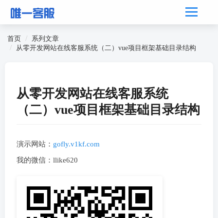
首页
系列文章
从零开发网站在线客服系统（二）vue项目框架基础目录结构
从零开发网站在线客服系统
（二）vue项目框架基础目录结构
演示网站：
gofly.v1kf.com
我的微信：llike620