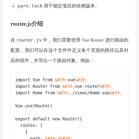
yarn.lock
用于锁定项目的依赖版本。
router.js介绍
router.js
在
中，我们需要使用 Vue Router 进行路由的
配置。我们可以在这个文件中定义各个页面的路径以及对
应的组件，并导出一个路由对象。例如：
import Vue from 
&#39;
vue
&#39;
import Router from 
&#39;
vue-router
&#39;
import Home from 
&#39;
./views/Home.vue
&#39;
Vue.use(Router)

export default new Router({

  routes: [

    {

      path: 
&#39;
/
&#39;
,
