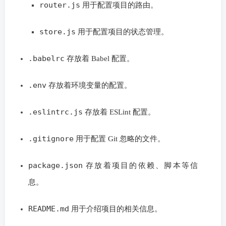
router.js
用于配置项目的路由。
store.js
用于配置项目的状态管理。
.babelrc
存放着 Babel 配置。
.env
存放着环境变量的配置。
.eslintrc.js
存放着 ESLint 配置。
.gitignore
用于配置 Git 忽略的文件。
package.json
存放着项目的依赖、脚本等信
息。
README.md
用于介绍项目的相关信息。