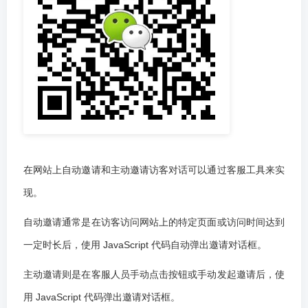
在网站上自动邀请和主动邀请访客对话可以通过客服工具来实
现。
自动邀请通常是在访客访问网站上的特定页面或访问时间达到
一定时长后，使用 JavaScript 代码自动弹出邀请对话框。
主动邀请则是在客服人员手动点击按钮或手动发起邀请后，使
用 JavaScript 代码弹出邀请对话框。