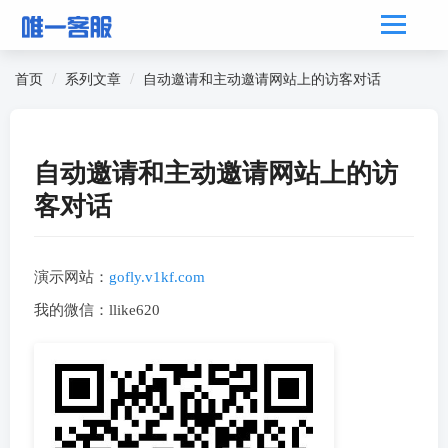
首页
系列文章
自动邀请和主动邀请网站上的访客对话
自动邀请和主动邀请网站上的访
客对话
演示网站：
gofly.v1kf.com
我的微信：llike620