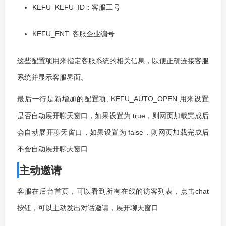
KEFU_KEFU_ID：客服工号
KEFU_ENT: 客服企业编号
这些配置项用来指定客服系统的相关信息，以便正确连接客服
系统并显示客服界面。
最后一行是新增加的配置项, KEFU_AUTO_OPEN 用来设置
是否自动展开聊天窗口，如果设置为 true，则网页加载完成后
会自动展开聊天窗口，如果设置为 false，则网页加载完成后
不会自动展开聊天窗口
主动邀请
客服在后台首页，可以看到所有在线的访客列表，点击chat
按钮，可以主动发出对话邀请，展开聊天窗口