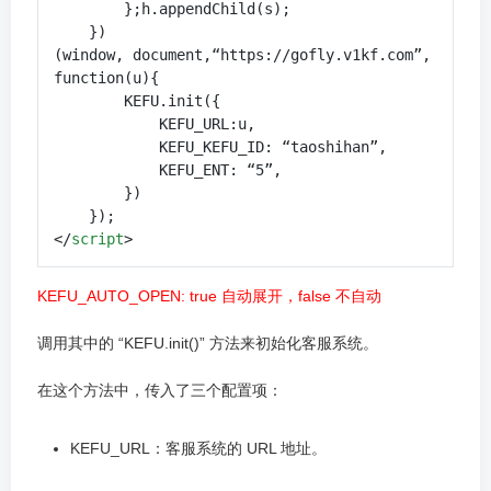
        };h.appendChild(s);

    })
(window, document,“https://gofly.v1kf.com”,
function(u){

        KEFU.init({

            KEFU_URL:u,

            KEFU_KEFU_ID: “taoshihan”,

            KEFU_ENT: “5”,

        })

</
script
>
KEFU_AUTO_OPEN: true 自动展开，false 不自动
调用其中的 “KEFU.init()” 方法来初始化客服系统。
在这个方法中，传入了三个配置项：
KEFU_URL：客服系统的 URL 地址。