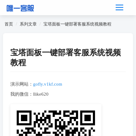
首页
系列文章
宝塔面板一键部署客服系统视频教程
宝塔面板一键部署客服系统视频
教程
演示网站：
gofly.v1kf.com
我的微信：llike620