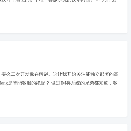
，要么二次开发像在解谜。这让我开始关注能独立部署的高
lang是智能客服的绝配？ 做过IM类系统的兄弟都知道，客