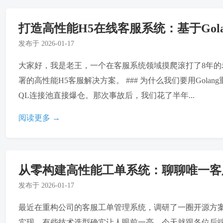
打造高性能H5在线客服系统：基于Gol
发布于
2026-01-17
大家好，我是老王，一个在客服系统领域摸爬滚打了8年的
署的高性能H5客服解决方案。 ### 为什么我们要用Golan
QL连接池直接爆仓。那次事故后，我们花了半年...
阅读更多 →
从零构建高性能工单系统：聊聊唯一客服
发布于
2026-01-17
最近在重构公司的客服工单管理系统，调研了一圈开源方案
实现，有些技术选型确实让人眼前一亮。今天就跟各位后端