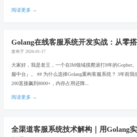
阅读更多 →
Golang在线客服系统开发实战：从
发布于
2026-01-17
大家好，我是老王，一个在IM领域摸爬滚打8年的Gophe
服中台』。 ## 为什么选择Golang重构客服系统？ 3年
200直接飙到8000+，内存占用还降...
阅读更多 →
全渠道客服系统技术解构｜用Golang