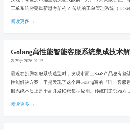
工单系统需要重新思考架构？ 传统的工单管理系统（Ticket Man
阅读更多 →
Golang高性能智能客服系统集成技术
发布于
2026-01-17
最近在折腾客服系统选型时，发现市面上SaaS产品总有
性能解决方案，于是发现了这个用Golang写的『唯一客服系
服系统本质上是个高并发IO密集型应用。传统PHP/Java方...
阅读更多 →