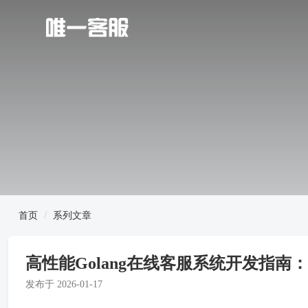
首页
系列文章
高性能Golang在线客服系统开发指
发布于
2026-01-17