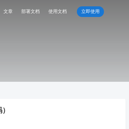
文章
部署文档
使用文档
立即使用
码）