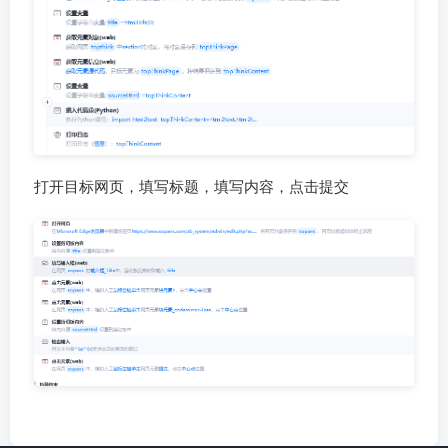
打开目标网页，填写标题，填写内容，点击提交