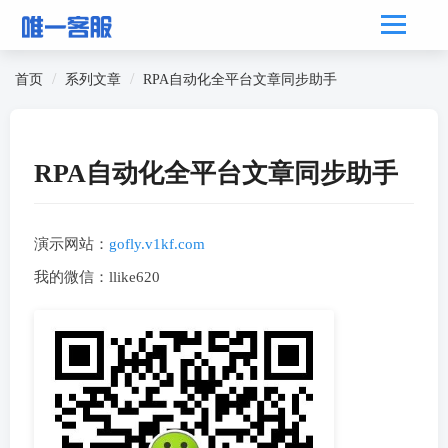
首页
系列文章
RPA自动化全平台文章同步助手
RPA自动化全平台文章同步助手
演示网站：
gofly.v1kf.com
我的微信：llike620