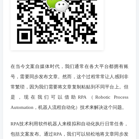
在当今文案自媒体时代，我们通常在各大平台都拥有账
号，需要同步发布文章。然而，这个过程常常让人感到非
常繁琐，因为我们需要将文章复制粘贴到不同平台上。但
是，现在我们可以借助RPA（Robotic Process
Automation，机器人流程自动化）技术来解决这个问题。
RPA技术利用软件机器人来模拟和自动化执行日常任务，
包括文案发布。通过RPA，我们可以轻松地将文章同步发