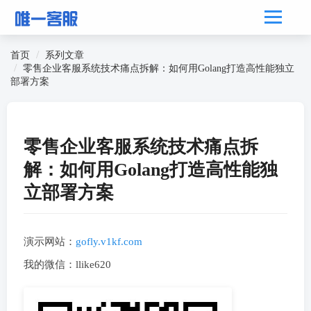
首页
系列文章
零售企业客服系统技术痛点拆解：如何用Golang打造高性能独立
部署方案
零售企业客服系统技术痛点拆
解：如何用Golang打造高性能独
立部署方案
演示网站：
gofly.v1kf.com
我的微信：llike620