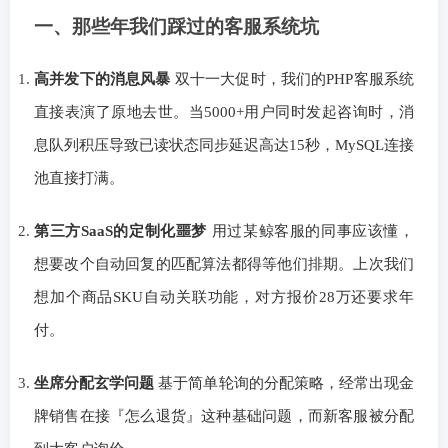
一、那些年我们踩过的客服系统坑
高并发下的消息风暴
双十一大促时，我们的PHP客服系统
直接表演了原地去世。当5000+用户同时发起咨询时，消
息队列积压导致已读状态同步延迟高达15秒，MySQL连接
池直接打满。
第三方SaaS的定制化噩梦
用过某鲸客服的同事应该懂，
想要改个自动回复的匹配算法都得等他们排期。上次我们
想加个商品SKU自动关联功能，对方报价28万还要求年
付。
坐席分配玄学问题
基于简单轮询的分配策略，经常出现金
牌销售在接『怎么退货』这种基础问题，而新客服被分配