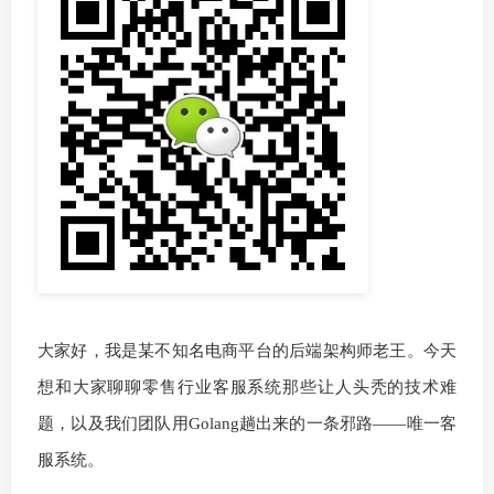
大家好，我是某不知名电商平台的后端架构师老王。今天
想和大家聊聊零售行业客服系统那些让人头秃的技术难
题，以及我们团队用Golang趟出来的一条邪路——唯一客
服系统。