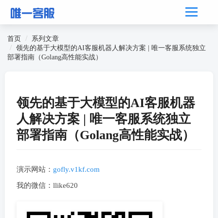
首页
系列文章
领先的基于大模型的AI客服机器人解决方案 | 唯一客服系统独立
部署指南（Golang高性能实战）
领先的基于大模型的AI客服机器
人解决方案 | 唯一客服系统独立
部署指南（Golang高性能实战）
演示网站：
gofly.v1kf.com
我的微信：llike620