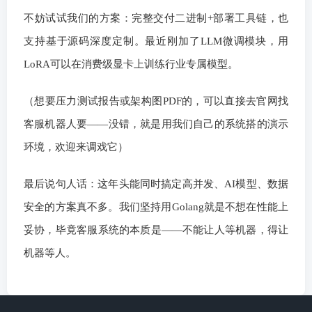
不妨试试我们的方案：完整交付二进制+部署工具链，也
支持基于源码深度定制。最近刚加了LLM微调模块，用
LoRA可以在消费级显卡上训练行业专属模型。
（想要压力测试报告或架构图PDF的，可以直接去官网找
客服机器人要——没错，就是用我们自己的系统搭的演示
环境，欢迎来调戏它）
最后说句人话：这年头能同时搞定高并发、AI模型、数据
安全的方案真不多。我们坚持用Golang就是不想在性能上
妥协，毕竟客服系统的本质是——不能让人等机器，得让
机器等人。