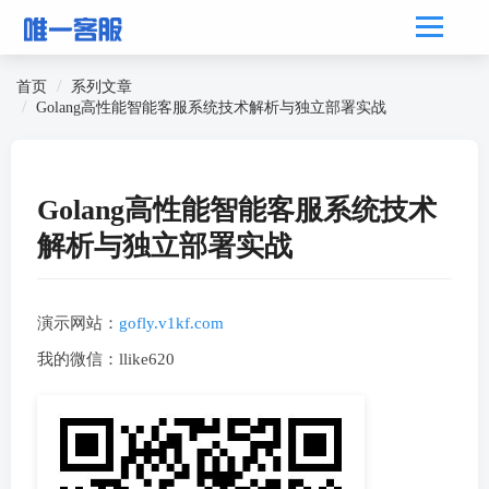
首页
系列文章
Golang高性能智能客服系统技术解析与独立部署实战
Golang高性能智能客服系统技术
解析与独立部署实战
演示网站：
gofly.v1kf.com
我的微信：llike620