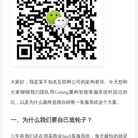
大家好，我是某不知名互联网公司的架构老张。今天想和
大家聊聊我们团队用Golang重构智能客服系统时踩过的
坑，以及为什么最终选择自研唯一客服系统这个方案。
一、为什么我们要自己造轮子？
三年前我们还在用某商业SaaS客服系统，每天最怕的就是