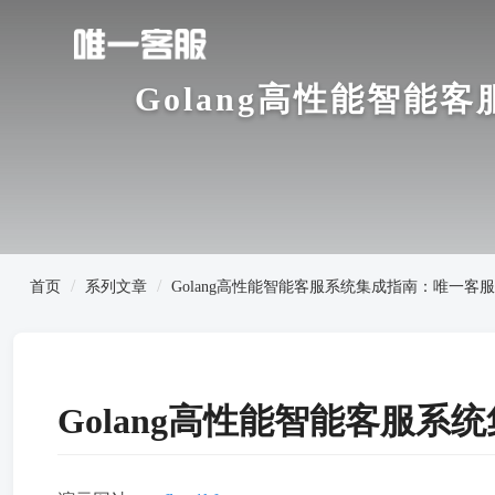
Golang高性能智
首页
系列文章
Golang高性能智能客服系统集成指南：唯一
Golang高性能智能客服