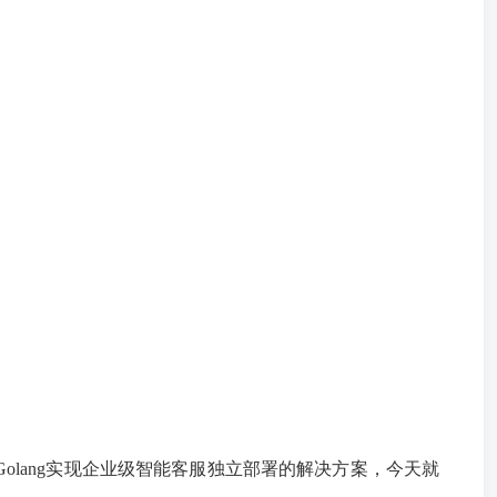
olang实现企业级智能客服独立部署的解决方案，今天就