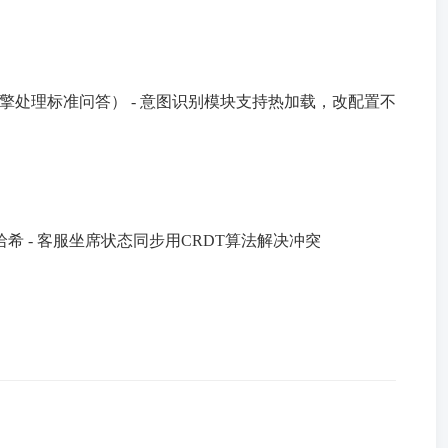
自研引擎处理标准问答） - 意图识别模块支持热加载，改配置不
希 - 客服坐席状态同步用CRDT算法解决冲突