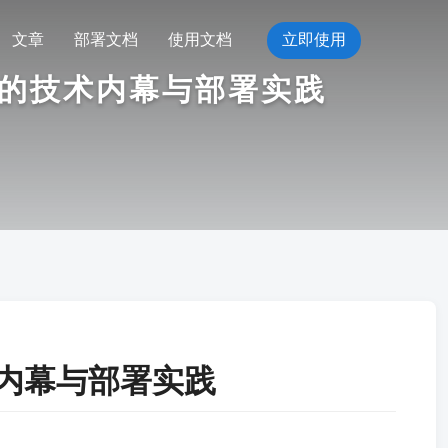
文章
部署文档
使用文档
立即使用
统的技术内幕与部署实践
术内幕与部署实践