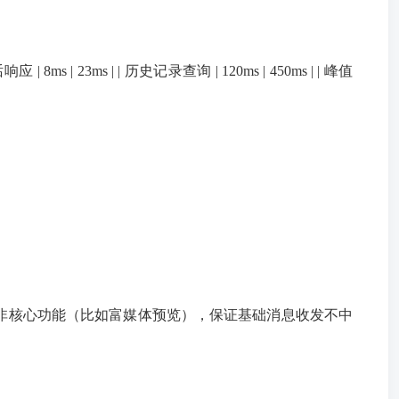
 23ms | | 历史记录查询 | 120ms | 450ms | | 峰值
闭非核心功能（比如富媒体预览），保证基础消息收发不中