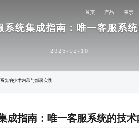
首页
产品
演示
能客服系统集成指南：唯一客服系
2026-02-10
客服系统的技术内幕与部署实践
系统集成指南：唯一客服系统的技