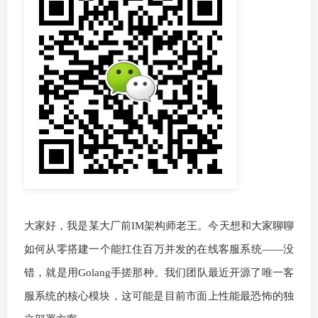
大家好，我是某大厂前IM架构师老王。今天想和大家聊聊
如何从零搭建一个能扛住百万并发的在线客服系统——没
错，就是用Golang手搓那种。我们团队最近开源了唯一客
服系统的核心模块，这可能是目前市面上性能最恐怖的独