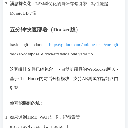
消息持久化
：LSM树优化的自研存储引擎，写性能超
MongoDB 7倍
五分钟快速部署（Docker版）
bash git clone
https://github.com/unique-chat/core.git
docker-compose -f docker/standalone.yaml up
这套编排文件已经包含： - 自动扩缩容的WebSocket网关 -
基于ClickHouse的对话分析模块 - 支持AB测试的智能路由
引擎
你可能遇到的坑：
如果遇到TIME_WAIT过多，记得设置
net.ipv4.tcp_tw_reuse=1