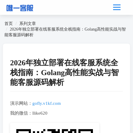
首页
系列文章
2026年独立部署在线客服系统全栈指南：Golang高性能实战与智
能客服源码解析
2026年独立部署在线客服系统全
栈指南：Golang高性能实战与智
能客服源码解析
演示网站：
gofly.v1kf.com
我的微信：llike620