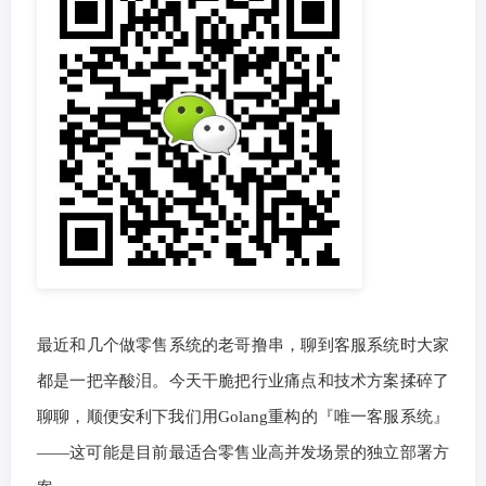
最近和几个做零售系统的老哥撸串，聊到客服系统时大家
都是一把辛酸泪。今天干脆把行业痛点和技术方案揉碎了
聊聊，顺便安利下我们用Golang重构的『唯一客服系统』
——这可能是目前最适合零售业高并发场景的独立部署方