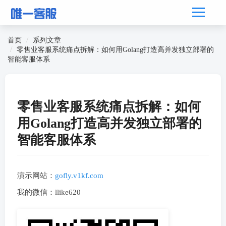
首页
系列文章
零售业客服系统痛点拆解：如何用Golang打造高并发独立部署的
智能客服体系
零售业客服系统痛点拆解：如何
用Golang打造高并发独立部署的
智能客服体系
演示网站：
gofly.v1kf.com
我的微信：llike620