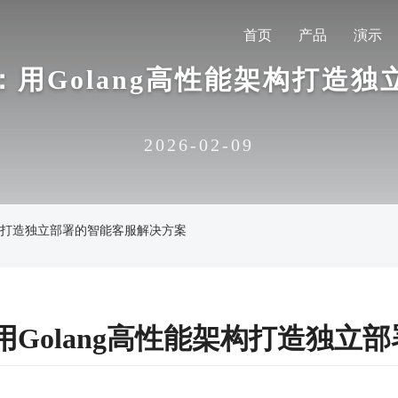
首页
产品
演示
用Golang高性能架构打造
2026-02-09
架构打造独立部署的智能客服解决方案
Golang高性能架构打造独立