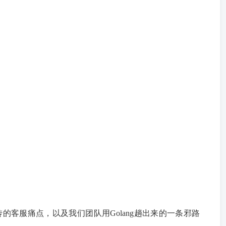
客服痛点，以及我们团队用Golang趟出来的一条邪路