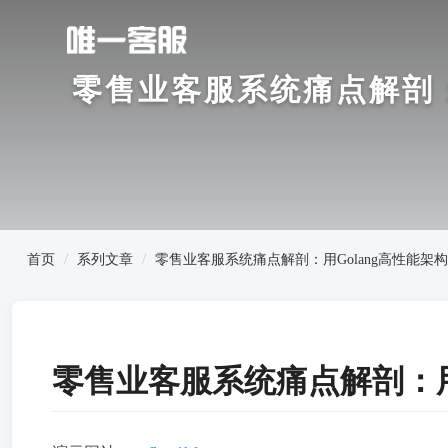
零售业客服系统痛点解剖：
首页
系列文章
零售业客服系统痛点解剖：用Golang高性能
零售业客服系统痛点解剖：用