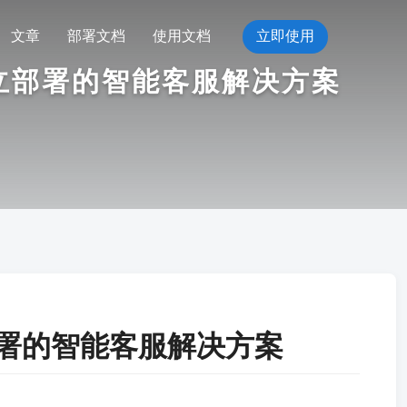
文章
部署文档
使用文档
立即使用
独立部署的智能客服解决方案
部署的智能客服解决方案