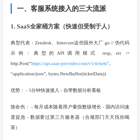
一、客服系统接入的三大流派
1. SaaS全家桶方案（快速但受制于人）
典型代表：Zendesk、Intercom这些国外大厂 go // 伪代码
示例：典型的API调用模式 resp, err :=
http.Post(”
https://api.saas-provider.com/v1/tickets”
,
“application/json”, bytes.NewBuffer(ticketData))
优势： - 5分钟快速接入 - 自带数据分析看板
致命伤： - 每月成本随着用户量指数级增长 - 国内访问速
度捉急 - 数据要过第三方服务器（合规部门天天找你喝
茶）