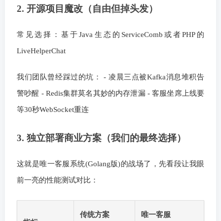
2. 开源项目魔改（自由但掉头发）
常见选择：基于Java生态的ServiceComb或者PHP的
LiveHelperChat
我们团队曾经踩过的坑： - 凌晨三点被Kafka消息堆积告
警吵醒 - Redis集群莫名其妙的内存泄漏 - 客服坐席上线要
等30秒WebSocket重连
3. 独立部署商业方案（我们的最终选择）
这就是唯一客服系统(Golang版)的战场了，先看段让我眼
前一亮的性能测试对比：
传统方案
唯一客服