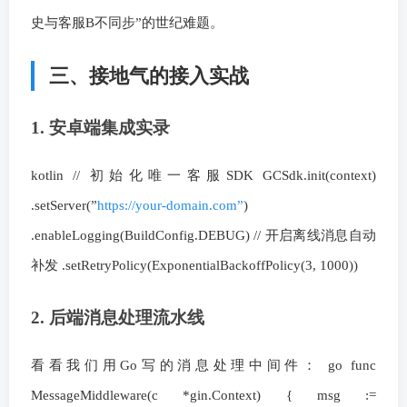
史与客服B不同步”的世纪难题。
三、接地气的接入实战
1. 安卓端集成实录
kotlin // 初始化唯一客服SDK GCSdk.init(context)
.setServer(”
https://your-domain.com”
)
.enableLogging(BuildConfig.DEBUG) // 开启离线消息自动
补发 .setRetryPolicy(ExponentialBackoffPolicy(3, 1000))
2. 后端消息处理流水线
看看我们用Go写的消息处理中间件： go func
MessageMiddleware(c *gin.Context) { msg :=