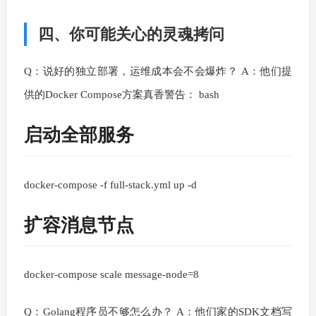
四、你可能关心的灵魂拷问
Q：说好的独立部署，运维成本会不会爆炸？ A：他们提
供的Docker Compose方案真香警告： bash
启动全部服务
docker-compose -f full-stack.yml up -d
扩容消息节点
docker-compose scale message-node=8
Q：Golang程序员不够怎么办？ A：他们家的SDK文档写