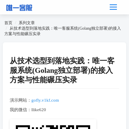
首页
系列文章
从技术选型到落地实践：唯一客服系统(Golang独立部署)的接入
方案与性能碾压实录
从技术选型到落地实践：唯一客
服系统(Golang独立部署)的接入
方案与性能碾压实录
演示网站：
gofly.v1kf.com
我的微信：llike620