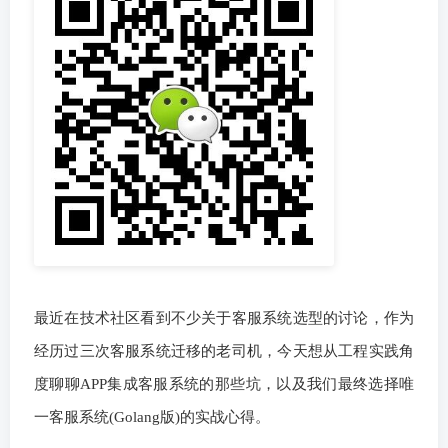
最近在技术社区看到不少关于客服系统选型的讨论，作为
经历过三次客服系统迁移的老司机，今天想从工程实践角
度聊聊APP集成客服系统的那些坑，以及我们最终选择唯
一客服系统(Golang版)的实战心得。