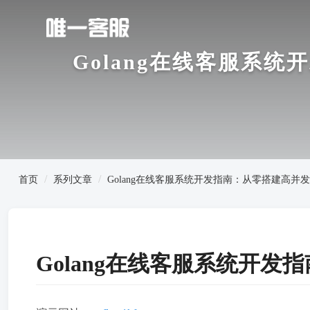
Golang在线客服系
首页
系列文章
Golang在线客服系统开发指南：从零搭建高
Golang在线客服系统开