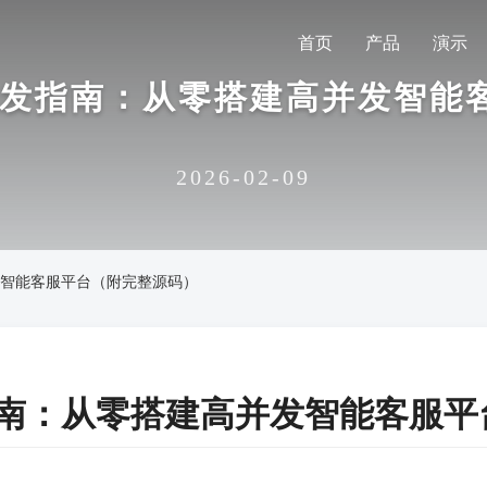
首页
产品
演示
统开发指南：从零搭建高并发智
2026-02-09
并发智能客服平台（附完整源码）
发指南：从零搭建高并发智能客服