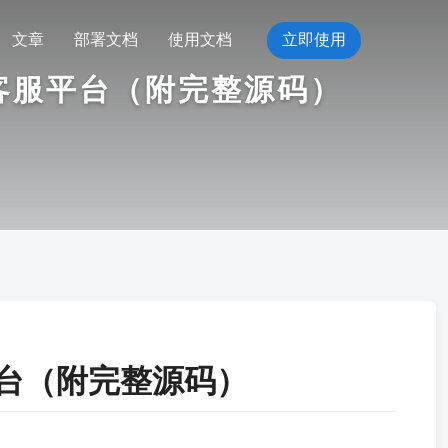
文章
部署文档
使用文档
立即使用
能客服平台（附完整源码）
平台（附完整源码）