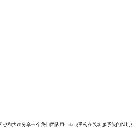
。今天想和大家分享一个我们团队用Golang重构在线客服系统