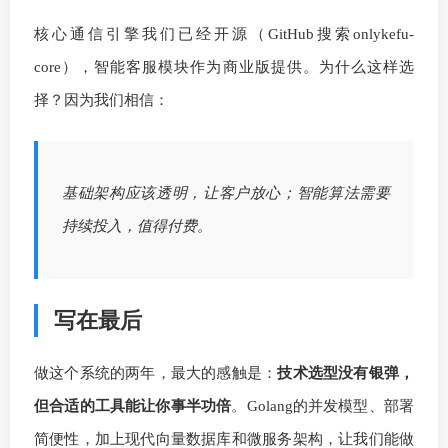
核心通信引擎我们已经开源（GitHub搜索onlykefu-
core），智能客服模块作为商业版提供。为什么这样选
择？因为我们相信：
基础架构应该透明，让客户放心；智能算法需要
持续投入，值得付费。
写在最后
做这个系统的两年，最大的感触是：
技术选型没有银弹，
但合适的工具能让你事半功倍
。Golang的并发模型、部署
简便性，加上现代向量数据库和微服务架构，让我们能做