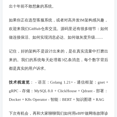
出十年前不敢想象的系统。
如果你正在选型客服系统，或者对高并发IM架构感兴趣，
欢迎来我们GitHub仓库交流。源码里还有很多细节：如何
做连接保活、如何实现消息必达、如何做灰度升级……
记住，好的架构不是设计出来的，是在真实流量中打磨出
来的。我们的系统每天处理着3亿条消息，每个数字背后
都是真实的用户诉求。
技术栈速览
： - 语言：Golang 1.21+ - 通信框架：gnet +
gRPC - 存储：MySQL 8.0 + ClickHouse + Qdrant - 部署：
Docker + K8s Operator - 智能：BERT + 知识图谱 + RAG
下次有机会，再和大家聊聊我们如何用eBPF做网络故障诊