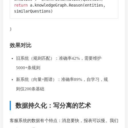
return
 a.knowledgeGraph.Reason(entities, 
}
效果对比
旧系统（规则匹配）：准确率42%，需要维护
5000+条规则
新系统（向量+图谱）：准确率89%，自学习，规
则仅200条基础
数据持久化：写分离的艺术
客服系统的数据有个特点：消息要快，报表可以慢。我们