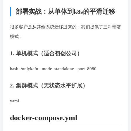
部署实战：从单体到k8s的平滑迁移
很多客户是从其他系统迁移过来的，我们提供了三种部署
模式：
1. 单机模式（适合初创公司）
bash ./onlykefu –mode=standalone –port=8080
2. 集群模式（无状态水平扩展）
yaml
docker-compose.yml