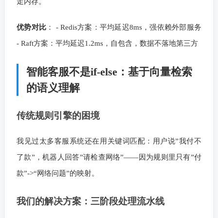
走内存。
优势对比
： - Redis方案：平均延迟8ms，强依赖外部服务
- Raft方案：平均延迟1.2ms，自包含，数据不落地第三方
智能客服不是if-else：基于向量检索
的语义理解
传统规则引擎的困境
我见过太多客服系统还在用关键词匹配：用户说”我付不
了款”，机器人回答”请检查网络”——因为规则里只有”付
款”->“网络问题”的映射。
我们的解决方案：三阶段处理流水线