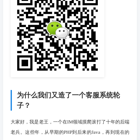
为什么我们又造了一个客服系统轮
子？
大家好，我是老王，一个在IM领域摸爬滚打了十年的后端
老兵。这些年，从早期的PHP到后来的Java，再到现在的