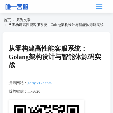
首页
系列文章
从零构建高性能客服系统：Golang架构设计与智能体源码实战
从零构建高性能客服系统：
Golang架构设计与智能体源码实
战
演示网站：
gofly.v1kf.com
我的微信：llike620