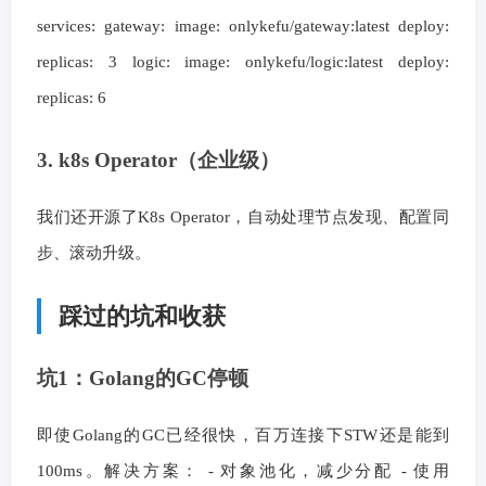
services: gateway: image: onlykefu/gateway:latest deploy:
replicas: 3 logic: image: onlykefu/logic:latest deploy:
replicas: 6
3. k8s Operator（企业级）
我们还开源了K8s Operator，自动处理节点发现、配置同
步、滚动升级。
踩过的坑和收获
坑1：Golang的GC停顿
即使Golang的GC已经很快，百万连接下STW还是能到
100ms。解决方案： - 对象池化，减少分配 - 使用