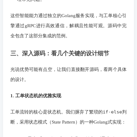
这些智能能力通过独立的Golang服务实现，与工单核心引
擎通过gRPC进行高效通信，解耦且性能可观。源码中完
全包含了这部分集成的范例。
三、深入源码：看几个关键的设计细节
光说优势可能有点空，让我们直接翻开源码，看两个具体
的设计。
1. 工单状态机的优雅实现
if-else
工单流转的核心是状态机。我们摒弃了繁琐的
判
断，采用状态模式（State Pattern）的一种Golang式实现：