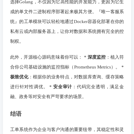
选择Golang，不仅因为它高性能的并发能力，更因为它生
成的单文件二进制程序部署起来极其方便。『唯一客服系
统』的工单模块可以轻松地通过Docker容器化部署在你的
私有云或内部服务器上，让你对数据和系统拥有完全的控
制权。
此外，开源核心源码意味着你可以： *
深度监控
：植入符
合你公司基础设施的监控指标（Prometheus Metrics）。 *
极致优化
：根据你的业务特点，对数据库查询、缓存策略
进行针对性调优。 *
安全审计
：代码完全透明，满足金
融、政务等对安全有严苛要求的场景。
结语
工单系统作为企业与客户沟通的重要纽带，其稳定性和灵