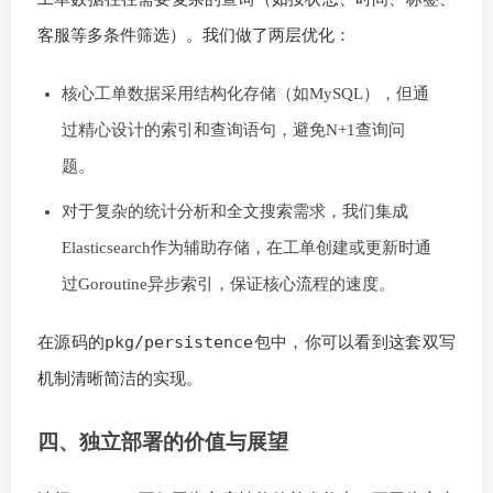
客服等多条件筛选）。我们做了两层优化：
核心工单数据采用结构化存储（如MySQL），但通
过精心设计的索引和查询语句，避免N+1查询问
题。
对于复杂的统计分析和全文搜索需求，我们集成
Elasticsearch作为辅助存储，在工单创建或更新时通
过Goroutine异步索引，保证核心流程的速度。
pkg/persistence
在源码的
包中，你可以看到这套双写
机制清晰简洁的实现。
四、独立部署的价值与展望