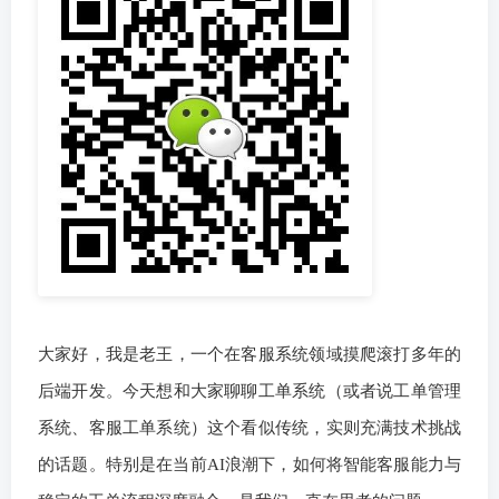
大家好，我是老王，一个在客服系统领域摸爬滚打多年的
后端开发。今天想和大家聊聊工单系统（或者说工单管理
系统、客服工单系统）这个看似传统，实则充满技术挑战
的话题。特别是在当前AI浪潮下，如何将智能客服能力与