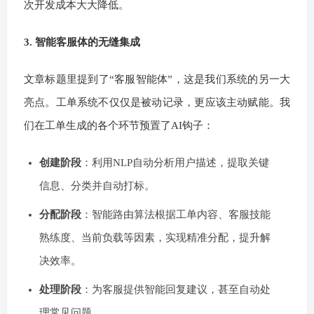
次开发成本大大降低。
3. 智能客服体的无缝集成
文章标题里提到了“客服智能体”，这是我们系统的另一大
亮点。工单系统不仅仅是被动记录，更应该主动赋能。我
们在工单生成的各个环节预置了AI钩子：
创建阶段
：利用NLP自动分析用户描述，提取关键
信息、分类并自动打标。
分配阶段
：智能路由算法根据工单内容、客服技能
熟练度、当前负载等因素，实现精准分配，提升解
决效率。
处理阶段
：为客服提供智能回复建议，甚至自动处
理常见问题。