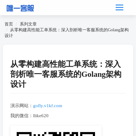
首页
系列文章
从零构建高性能工单系统：深入剖析唯一客服系统的Golang架构
设计
从零构建高性能工单系统：深入
剖析唯一客服系统的Golang架构
设计
演示网站：
gofly.v1kf.com
我的微信：llike620