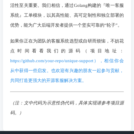
活性至关重要。我们相信，通过Golang构建的『唯一客服
系统』工单模块，以其高性能、高可定制性和独立部署的
优势，能为广大后端开发者提供一个坚实可靠的“轮子”。
如果你正在为团队的客服系统选型或自研而烦恼，不妨花
点时间看看我们的源码（项目地址：
https://github.com/your-repo/unique-support），相信你会
从中获得一些启发。也欢迎有兴趣的朋友一起参与贡献，
共同打造更强大的开源客服解决方案。
（注：文中代码为示意性伪代码，具体实现请参考项目源
码。）