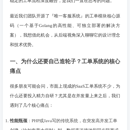
稳定的工单流程深度融合，是我们一直在思考的问题。
最近我们团队开源了『唯一客服系统』的工单模块核心源
码（一个基于Golang的高性能、可独立部署的解决方
案），我想借此机会，从后端视角深入聊聊它的设计理念
和技术优势。
一、为什么还要自己造轮子？工单系统的核心
痛点
很多朋友可能会问，市面上现成的SaaS工单系统不少，为
什么还要投入精力自研？尤其是在并发量上来之后，我们
遇到了几个核心痛点：
性能瓶颈
：PHP或Java写的传统系统，在突发高并发工单