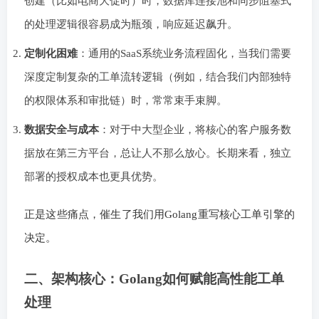
创建（比如电商大促时）时，数据库连接池和同步阻塞式
的处理逻辑很容易成为瓶颈，响应延迟飙升。
定制化困难
：通用的SaaS系统业务流程固化，当我们需要
深度定制复杂的工单流转逻辑（例如，结合我们内部独特
的权限体系和审批链）时，常常束手束脚。
数据安全与成本
：对于中大型企业，将核心的客户服务数
据放在第三方平台，总让人不那么放心。长期来看，独立
部署的授权成本也更具优势。
正是这些痛点，催生了我们用Golang重写核心工单引擎的
决定。
二、架构核心：Golang如何赋能高性能工单
处理