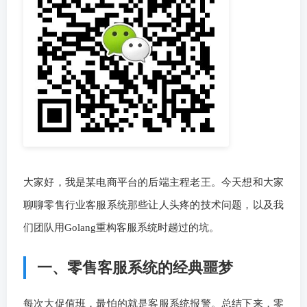
大家好，我是某电商平台的后端主程老王。今天想和大家
聊聊零售行业客服系统那些让人头疼的技术问题，以及我
们团队用Golang重构客服系统时趟过的坑。
一、零售客服系统的经典噩梦
每次大促值班，最怕的就是客服系统报警。总结下来，零