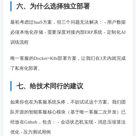
六、为什么选择独立部署
最初考虑过SaaS方案，但三个问题无法解决： - 用户数据
必须本地化存储 - 需要深度对接内部ERP系统 - 定制化AI
训练流程
唯一客服的Docker+K8s部署方案，让我们在3天内就完成
了私有化部署。
七、给技术同行的建议
如果你也在为客服系统头疼，不妨试试这个方案。我们团
队开源的智能客服核心模块（基于唯一客服二次开发）已
经放在Github，包含： - 会话状态机实现 - 消息压缩算法
优化 - 压力测试用例