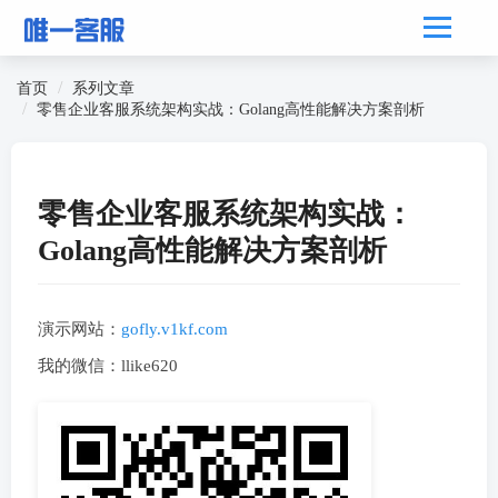
首页
系列文章
零售企业客服系统架构实战：Golang高性能解决方案剖析
零售企业客服系统架构实战：
Golang高性能解决方案剖析
演示网站：
gofly.v1kf.com
我的微信：llike620