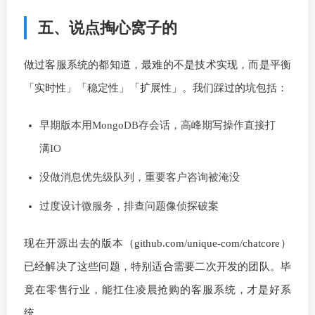
五、说点掏心窝子的
做过客服系统的都知道，最难的不是技术实现，而是平衡
「实时性」「稳定性」「扩展性」。我们踩过的坑包括：
早期版本用MongoDB存会话，高峰期写操作直接打
满IO
没做消息优先级队列，重要客户咨询被淹没
过度设计微服务，排查问题像侦探破案
现在开源出去的版本（github.com/unique-com/chatcore）
已经解决了这些问题，特别适合需要二次开发的团队。毕
竟在零售行业，能扛住凌晨抢购的客服系统，才是好系
统。