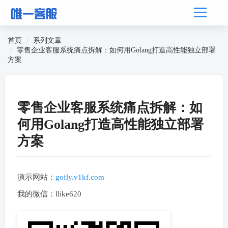
首页
系列文章
零售企业客服系统痛点拆解：如何用Golang打造高性能独立部署
方案
零售企业客服系统痛点拆解：如
何用Golang打造高性能独立部署
方案
演示网站：
gofly.v1kf.com
我的微信：llike620