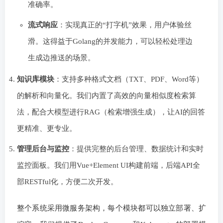
准确率。
流式响应
：实现真正的“打字机”效果，用户体验丝
滑。这得益于Golang的并发能力，可以轻松处理边
生成边推送的场景。
知识库模块
：支持多种格式文档（TXT、PDF、Word等）
的解析和向量化。我们内置了高效的向量相似度检索算
法，配合大模型进行RAG（检索增强生成），让AI的回答
更精准、更专业。
管理后台与监控
：提供完整的后台管理、数据统计和实时
监控面板。我们用Vue+Element UI构建前端，后端API全
部RESTful化，方便二次开发。
整个系统采用微服务架构，每个模块都可以独立部署、扩