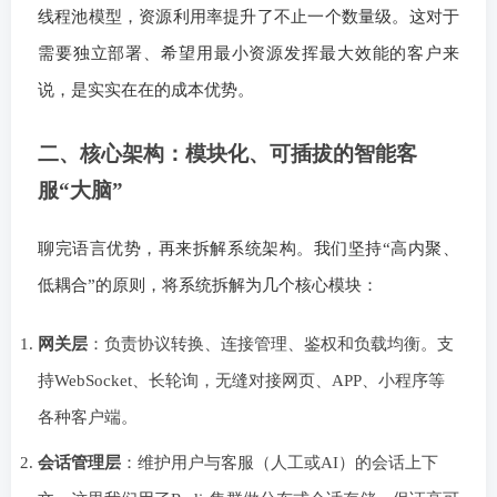
线程池模型，资源利用率提升了不止一个数量级。这对于
需要独立部署、希望用最小资源发挥最大效能的客户来
说，是实实在在的成本优势。
二、核心架构：模块化、可插拔的智能客
服“大脑”
聊完语言优势，再来拆解系统架构。我们坚持“高内聚、
低耦合”的原则，将系统拆解为几个核心模块：
网关层
：负责协议转换、连接管理、鉴权和负载均衡。支
持WebSocket、长轮询，无缝对接网页、APP、小程序等
各种客户端。
会话管理层
：维护用户与客服（人工或AI）的会话上下