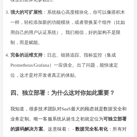
强大的可扩展性
：系统核心高度模块化，你可以像搭积木
一样，轻松添加新的功能模块，或者替换某个组件（比如
用自己的用户认证系统）。我们相信，好的架构不是限
制，而是赋能。
完备的运维支持
：日志、链路追踪、指标监控（集成
Prometheus/Grafana）一应俱全。出了问题，能快速定
位，这才是对开发者真正的体贴。
四、独立部署：为什么这对你如此重要？
我知道，很多技术团队对SaaS最大的顾虑就是数据安全和
业务定制。唯一客服系统从诞生之初就定位为
可独立部署
的源码解决方案
。这意味着： -
数据完全私有化
：所有对