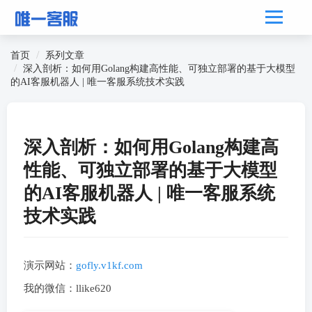
首页
系列文章
深入剖析：如何用Golang构建高性能、可独立部署的基于大模型
的AI客服机器人 | 唯一客服系统技术实践
深入剖析：如何用Golang构建高
性能、可独立部署的基于大模型
的AI客服机器人 | 唯一客服系统
技术实践
演示网站：
gofly.v1kf.com
我的微信：llike620