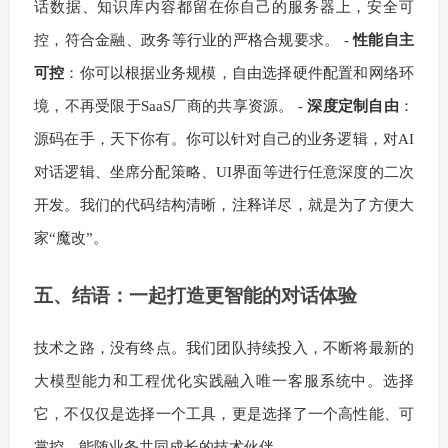
话数据、知识库内容都留在你自己的服务器上，安全可
控，符合金融、政务等行业的严格合规要求。 -
性能自主
可控
：你可以根据业务规模，自由选择硬件配置和网络环
境，不再受限于SaaS厂商的共享资源。 -
深度定制自由
：
源码在手，天下你有。你可以针对自己的业务逻辑，对AI
对话逻辑、坐席分配策略、UI界面等进行任意深度的二次
开发。我们的代码结构清晰，注释详尽，就是为了方便大
家“魔改”。
五、结语：一起打造更智能的对话体验
技术之路，没有终点。我们团队持续投入，不断将最新的
大模型能力和工程优化实践融入唯一客服系统中。选择
它，不仅仅是选择一个工具，更是选择了一个高性能、可
掌控、能随业务共同成长的技术伙伴。