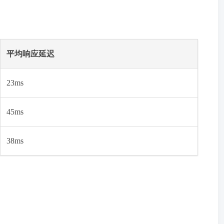
平均响应延迟
23ms
45ms
38ms