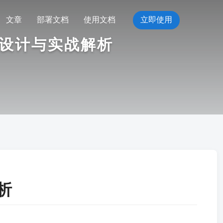
文章
部署文档
使用文档
立即使用
构设计与实战解析
析