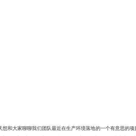
。今天想和大家聊聊我们团队最近在生产环境落地的一个有意思的项