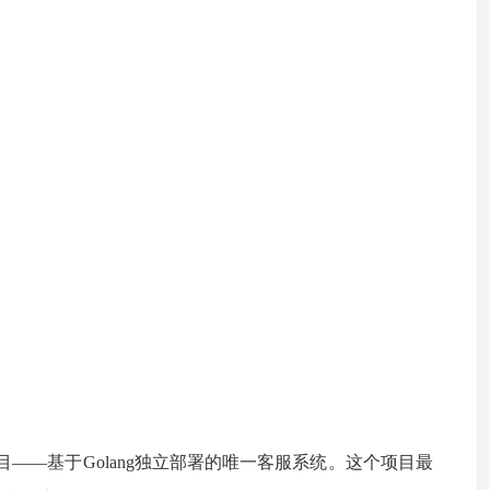
目——基于Golang独立部署的唯一客服系统。这个项目最