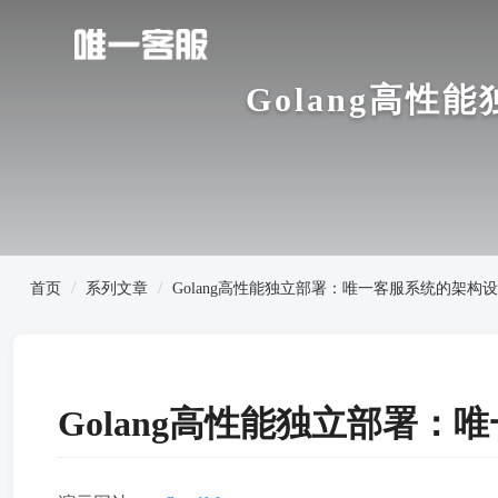
Golang高
首页
系列文章
Golang高性能独立部署：唯一客服系统的架构
Golang高性能独立部署