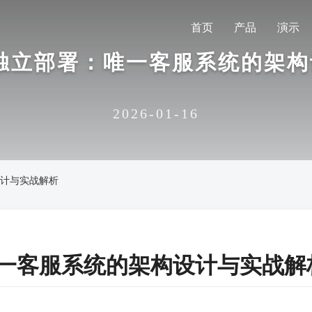
首页
产品
演示
性能独立部署：唯一客服系统的架
2026-01-16
设计与实战解析
：唯一客服系统的架构设计与实战解