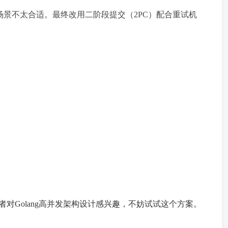
场景不太合适。最终改用二阶段提交（2PC）配合重试机
，或者对Golang高并发架构设计感兴趣，不妨试试这个方案。