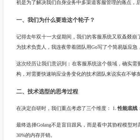
初是为了解决我们自身业务中多渠道客服管理的痛点，
一、我们为什么要造这个轮子？
记得去年双十一大促期间，我们的客服系统又双叒叕崩了
为技术负责人，我连夜带着团队用Go写了个简易版应急
这次经历让我们意识到：在客服系统这个领域，确实需要一
构，对需要快速响应业务变化的技术团队来说实在不够
二、技术选型的思考过程
在决定自研时，我们重点考虑了三个维度： 1.
性能底线
最终选择Golang不是盲目跟风，而是看中其协程模型对高
30%的内存开销。