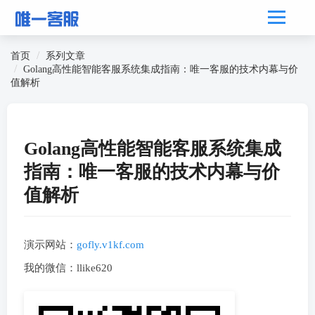
首页
系列文章
Golang高性能智能客服系统集成指南：唯一客服的技术内幕与价
值解析
Golang高性能智能客服系统集成
指南：唯一客服的技术内幕与价
值解析
演示网站：
gofly.v1kf.com
我的微信：llike620