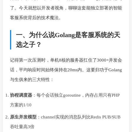
了。今天就想以开发者视角，聊聊这套能独立部署的智能
客服系统背后的技术魔法。
一、为什么说Golang是客服系统的天
选之子？
记得第一次压测时，单机8核的服务器扛住了3000+并发会
话，平均响应时间始终保持在20ms内。这要归功于Golang
与生俱来的三大特性：
协程调度器
：每个会话独立goroutine，内存占用只有PHP
方案的1/10
原生并发模型
：channel实现的消息队列比Redis PUB/SUB
吞吐量高3倍