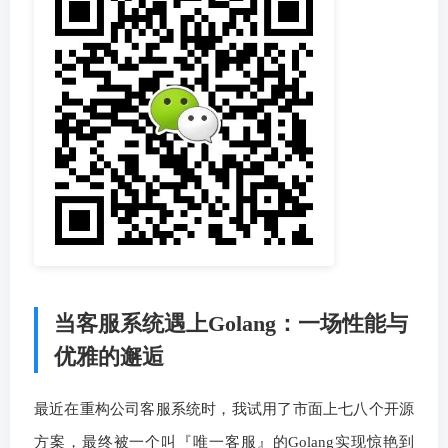
当客服系统遇上Golang：一场性能与
优雅的邂逅
最近在重构公司客服系统时，我试用了市面上七八个开源
方案，最终被一个叫『唯一客服』的Golang实现惊艳到