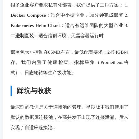
很多企业客户要求私有化部署，我们提供了三种方案： 1.
Docker Compose
：适合中小型企业，30分钟完成部署 2.
Kubernetes Helm Chart
：适合有运维团队的大型企业 3.
二进制直装
：适合信创环境，无需容器运行时
部署包大小控制在85MB左右，最低配置要求：2核4GB内
存。我们内置了健康检查、指标采集（Prometheus格
式）、日志轮转等生产级功能。
踩坑与收获
最深刻的教训是关于连接池的管理。早期版本我们使用了
默认的数据库连接池，在高并发下出现了连接泄漏。后来
实现了自适应连接池：