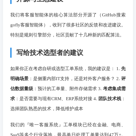
我们将客服智能体的核心算法部分开源了（GitHub搜索
gofly客服智能体），收到了很多社区的反馈和改进建议。
特别是规则引擎部分，社区贡献了十几种新的匹配算法。
写给技术选型者的建议
如果你正在考虑自研或选型工单系统，我的建议是： 1.
先
明确场景
：是侧重内部IT支持，还是对外客户服务？ 2.
评
估数据量级
：预计的工单量、附件存储需求 3.
考虑集成需
求
：是否需要与现有CRM、ERP系统对接 4.
团队技术栈
：
选择团队熟悉的技术，降低维护成本
我们的『唯一客服系统』工单模块已经在金融、电商、
SaaS等多个行业落地，最高单日处理工单量达到47万+。