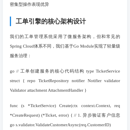
密集型操作表现优异
工单引擎的核心架构设计
我们的工单管理系统采用了微服务架构，但和常见的
Spring Cloud体系不同，我们基于Go Module实现了轻量级
服务治理：
go // 工单创建服务的核心代码结构 type TicketService
struct { repo TicketRepository notifier Notifier validator
Validator attachment AttachmentHandler }
func (s *TicketService) Create(ctx context.Context, req
*CreateRequest) (*Ticket, error) { // 1. 异步验证客户信息
go s.validator.ValidateCustomerAsync(req.CustomerID)