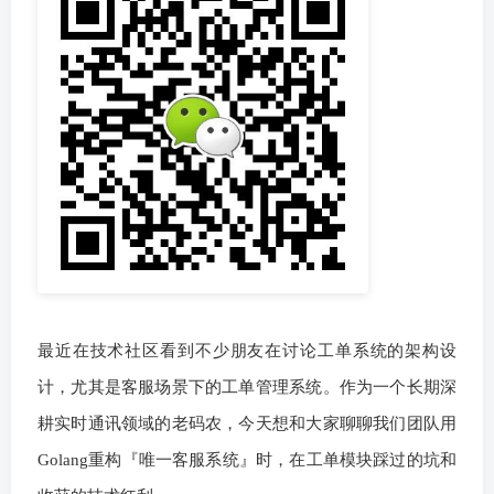
最近在技术社区看到不少朋友在讨论工单系统的架构设
计，尤其是客服场景下的工单管理系统。作为一个长期深
耕实时通讯领域的老码农，今天想和大家聊聊我们团队用
Golang重构『唯一客服系统』时，在工单模块踩过的坑和