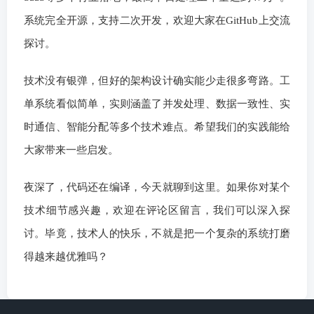
系统完全开源，支持二次开发，欢迎大家在GitHub上交流
探讨。
技术没有银弹，但好的架构设计确实能少走很多弯路。工
单系统看似简单，实则涵盖了并发处理、数据一致性、实
时通信、智能分配等多个技术难点。希望我们的实践能给
大家带来一些启发。
夜深了，代码还在编译，今天就聊到这里。如果你对某个
技术细节感兴趣，欢迎在评论区留言，我们可以深入探
讨。毕竟，技术人的快乐，不就是把一个复杂的系统打磨
得越来越优雅吗？