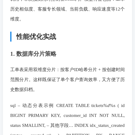
历史相似度、客服专长领域、当前负载、响应速度等12个
维度。
性能优化实战
1. 数据库分片策略
工单表采用双维度分片：按客户ID哈希分片 + 按创建时间
范围分片。这样既保证了单个客户查询效率，又方便了历
史数据归档。
sql – 动态分表示例 CREATE TABLE tickets
%d
%s ( id
BIGINT PRIMARY KEY, customer_id INT NOT NULL,
status SMALLINT, – 其他字段… INDEX idx_status_created