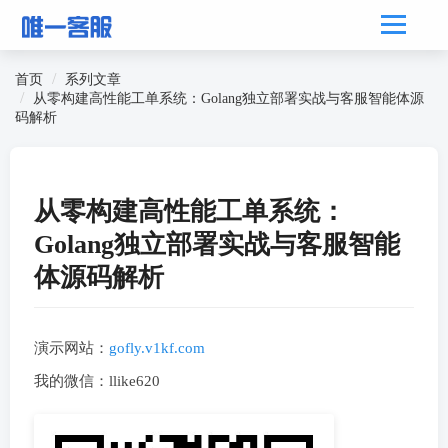
首页
系列文章
从零构建高性能工单系统：Golang独立部署实战与客服智能体源
码解析
从零构建高性能工单系统：
Golang独立部署实战与客服智能
体源码解析
演示网站：
gofly.v1kf.com
我的微信：llike620