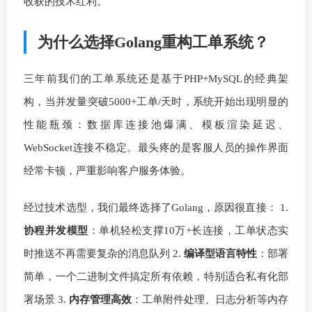
收获的技术红利。
为什么选择Golang重构工单系统？
三年前我们的工单系统还是基于PHP+MySQL的经典架
构，当并发量突破5000+工单/天时，系统开始出现明显的
性能瓶颈：数据库连接池爆满、模板渲染延迟、
WebSocket连接不稳定。最头疼的是客服人员的操作界面
经常卡顿，严重影响客户服务体验。
经过技术选型，我们最终选择了Golang，原因很直接： 1.
协程并发模型
：单机轻松支撑10万+长连接，工单状态实
时推送不再需要复杂的消息队列 2.
编译型语言特性
：部署
简单，一个二进制文件搞定所有依赖，特别适合私有化部
署场景 3.
内存管理高效
：工单附件处理、日志分析等内存