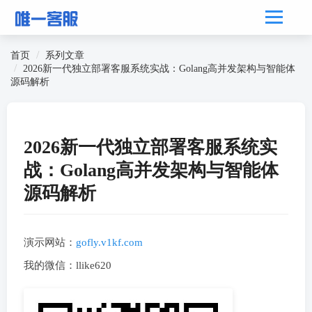
首页
系列文章
2026新一代独立部署客服系统实战：Golang高并发架构与智能体
源码解析
2026新一代独立部署客服系统实
战：Golang高并发架构与智能体
源码解析
演示网站：
gofly.v1kf.com
我的微信：llike620