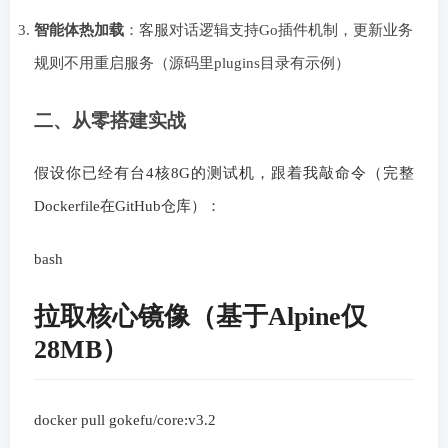
智能体热加载
：客服对话逻辑支持Go插件机制，更新业务
规则不用重启服务（源码里plugins目录有示例）
二、从零搭建实战
假设你已经有台4核8G的测试机，跟着我敲命令（完整
Dockerfile在GitHub仓库）：
bash
拉取核心镜像（基于Alpine仅
28MB）
docker pull gokefu/core:v3.2