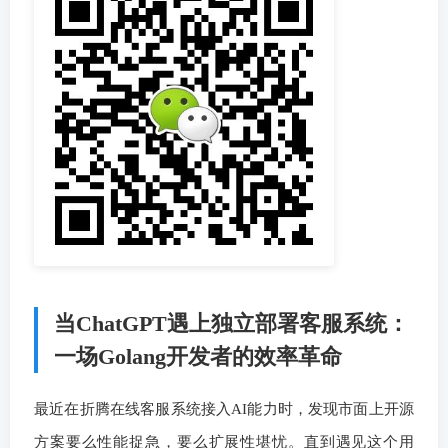
当ChatGPT遇上独立部署客服系统：
一场Golang开发者的效率革命
最近在折腾在线客服系统接入AI能力时，发现市面上开源
方案要么性能捉急，要么扩展性堪忧。直到遇见这个用