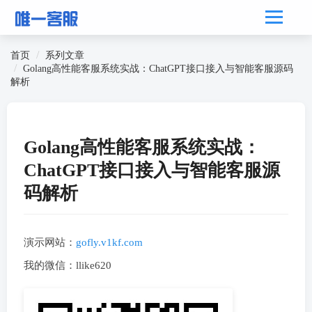
首页
系列文章
Golang高性能客服系统实战：ChatGPT接口接入与智能客服源码
解析
Golang高性能客服系统实战：
ChatGPT接口接入与智能客服源
码解析
演示网站：
gofly.v1kf.com
我的微信：llike620