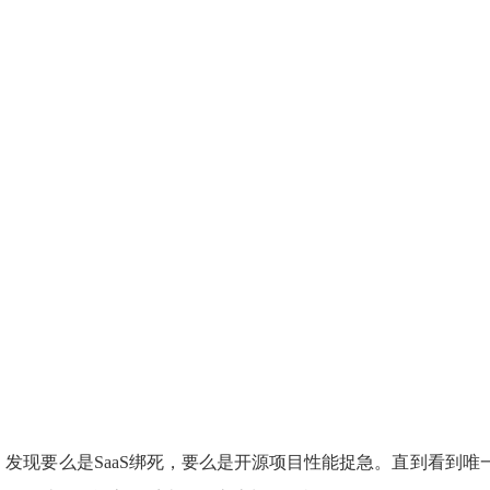
发现要么是SaaS绑死，要么是开源项目性能捉急。直到看到唯