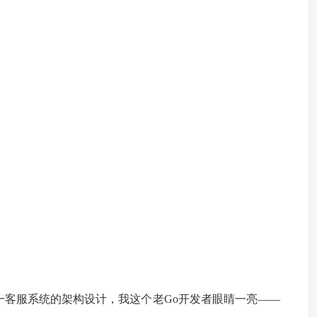
一客服系统的架构设计，我这个老Go开发者眼睛一亮——