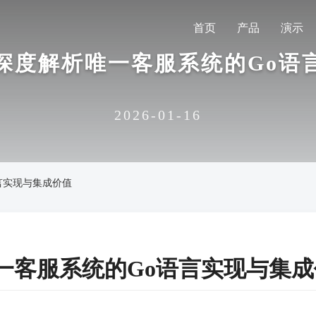
首页
产品
演示
深度解析唯一客服系统的Go语
2026-01-16
言实现与集成价值
一客服系统的Go语言实现与集成