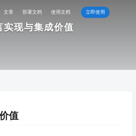
文章
部署文档
使用文档
立即使用
言实现与集成价值
价值