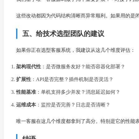
这些改动都因为代码结构清晰而异常顺利。如果用的是闭源
五、给技术选型团队的建议
如果你正在选型客服系统，我建议从这几个维度评估：
架构现代性
：是否微服务友好？能否容器化部署？
扩展性
：API是否完整？插件机制是否灵活？
性能基准
：单机支持多少并发？消息延迟如何？
运维成本
：监控是否完善？日志是否清晰？
唯一客服在这几个维度都拿到了高分。特别是它的性能表现