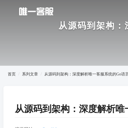
从源码到架构：
首页
系列文章
从源码到架构：深度解析唯一客服系统的Go语
从源码到架构：深度解析唯