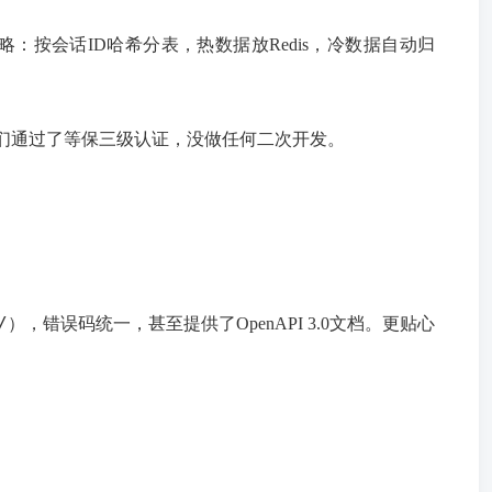
按会话ID哈希分表，热数据放Redis，冷数据自动归
们通过了等保三级认证，没做任何二次开发。
/
），错误码统一，甚至提供了OpenAPI 3.0文档。更贴心