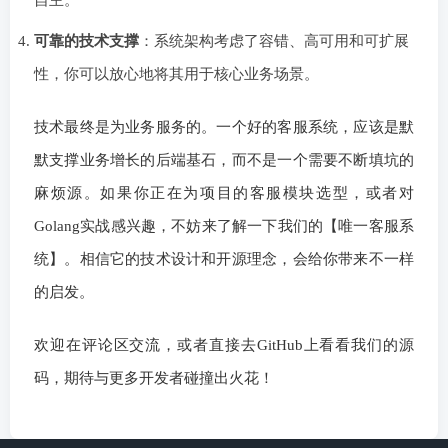
可靠的技术支撑
：系统架构考虑了容错、高可用和可扩展
性，你可以放心地将其用于核心业务场景。
技术最终是为业务服务的。一个好的客服系统，应该是默
默支撑业务增长的后端基石，而不是一个需要不断填坑的
麻烦源。如果你正在为项目的客服模块选型，或者对
Golang实战感兴趣，不妨来了解一下我们的【唯一客服系
统】。相信它的技术设计和开源理念，会给你带来不一样
的启发。
欢迎在评论区交流，或者直接去GitHub上看看我们的源
码，期待与更多开发者碰撞出火花！