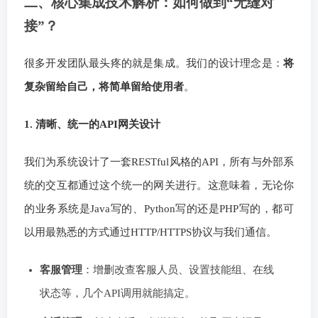
二、核心集成技术解析：如何做到“无缝对
接”？
很多开发团队最头疼的就是集成。我们的设计理念是：
将
复杂留给自己，将简单留给使用者
。
1. 清晰、统一的API网关设计
我们为系统设计了一套RESTful风格的API，所有与外部系
统的交互都通过这个统一的网关进行。这意味着，无论你
的业务系统是Java写的、Python写的还是PHP写的，都可
以用最熟悉的方式通过HTTP/HTTPS协议与我们通信。
客服管理
：增删改查客服人员、设置技能组、在线
状态等，几个API调用就能搞定。