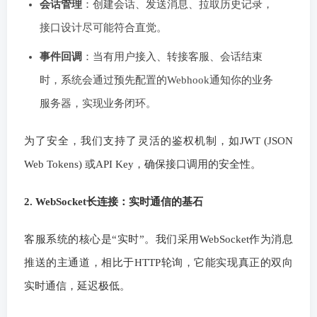
会话管理
：创建会话、发送消息、拉取历史记录，
接口设计尽可能符合直觉。
事件回调
：当有用户接入、转接客服、会话结束
时，系统会通过预先配置的Webhook通知你的业务
服务器，实现业务闭环。
为了安全，我们支持了灵活的鉴权机制，如JWT (JSON
Web Tokens) 或API Key，确保接口调用的安全性。
2. WebSocket长连接：实时通信的基石
客服系统的核心是“实时”。我们采用WebSocket作为消息
推送的主通道，相比于HTTP轮询，它能实现真正的双向
实时通信，延迟极低。