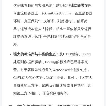
这意味着我们的客服系统可以轻松地
独立部署
在任
何主流服务器上，从CentOS到Ubuntu，甚至是容器
环境，真正做到“一次编译，到处运行”。部署简
单，运维成本也大大降低。相比一些依赖复杂运行
环境的系统，这种“干净利落”是后端运维同学的最
爱。
强大的标准库与丰富的生态
：从HTTP服务、JSON
处理到数据库驱动，Golang的标准库已经非常完
善。对于客服系统必备的WebSocket长连接支持，
Go有着天然的优势，稳定且高效。此外，社区有大
量成熟的三方库，帮助我们快速集成各种功能，比
如第三方IM接口、语音视频服务等。