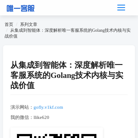
首页
系列文章
从集成到智能体：深度解析唯一客服系统的Golang技术内核与实
战价值
从集成到智能体：深度解析唯一
客服系统的Golang技术内核与实
战价值
演示网站：
gofly.v1kf.com
我的微信：llike620