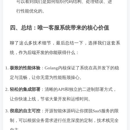
可以看到我们是如何组织代码结构、处理错误、进
行性能优化的。
四、总结：唯一客服系统带来的核心价值
聊了这么多技术细节，最后总结一下，选择我们这套系
统，作为后端开发的你能获得什么：
极致的性能体验
：Golang内核保证了系统在高并发下的稳
定与流畅，让你无需为性能瓶颈操心。
轻松的集成部署
：清晰的API和独立的二进制部署方式，
让你快速上线，节省大量开发和运维时间。
彻底的自主可控
：开源智能体源码让你摆脱SaaS服务的限
制，可以根据业务需求进行任意深度的定制，技术栈完全
自主。