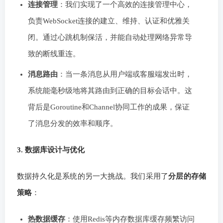
连接管理
：我们实现了一个高效的连接管理中心，
负责WebSocket连接的建立、维持、认证和优雅关
闭。通过心跳机制保活，并能自动处理网络异常导
致的断线重连。
消息路由
：当一条消息从用户端或客服端发出时，
系统能毫秒级地将其路由到正确的目标会话中。这
背后是Goroutine和Channel协同工作的成果，保证
了消息分发的效率和顺序。
3. 数据库设计与优化
数据持久化是系统的另一大挑战。我们采用了
分层的存储
策略
：
热数据缓存
：使用Redis等内存数据库缓存频繁访问