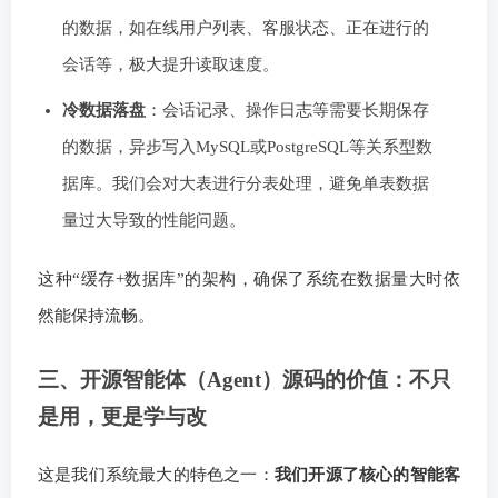
的数据，如在线用户列表、客服状态、正在进行的
会话等，极大提升读取速度。
冷数据落盘
：会话记录、操作日志等需要长期保存
的数据，异步写入MySQL或PostgreSQL等关系型数
据库。我们会对大表进行分表处理，避免单表数据
量过大导致的性能问题。
这种“缓存+数据库”的架构，确保了系统在数据量大时依
然能保持流畅。
三、开源智能体（Agent）源码的价值：不只
是用，更是学与改
这是我们系统最大的特色之一：
我们开源了核心的智能客