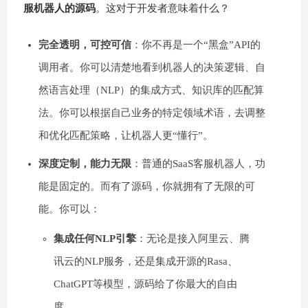
服机器人的源码
。这对于开发者意味着什么？
完全透明，可控可信
：你不再是一个“黑盒”API的
调用者。你可以清楚地看到机器人的决策逻辑、自
然语言处理（NLP）的集成方式、知识库的匹配算
法。你可以根据自己业务的特定领域术语，去调整
和优化匹配策略，让机器人更“懂行”。
深度定制，能力无限
：普通的SaaS客服机器人，功
能是固定的。而有了源码，你就拥有了无限的可
能。你可以：
集成任何NLP引擎
：无论是接入阿里云、腾
讯云的NLP服务，还是集成开源的Rasa、
ChatGPT等模型，源码给了你最大的自由
度。