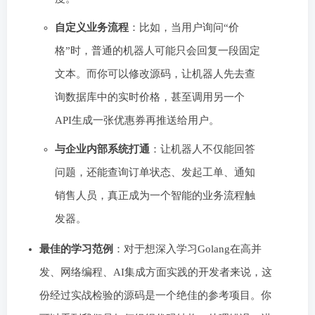
自定义业务流程
：比如，当用户询问“价
格”时，普通的机器人可能只会回复一段固定
文本。而你可以修改源码，让机器人先去查
询数据库中的实时价格，甚至调用另一个
API生成一张优惠券再推送给用户。
与企业内部系统打通
：让机器人不仅能回答
问题，还能查询订单状态、发起工单、通知
销售人员，真正成为一个智能的业务流程触
发器。
最佳的学习范例
：对于想深入学习Golang在高并
发、网络编程、AI集成方面实践的开发者来说，这
份经过实战检验的源码是一个绝佳的参考项目。你