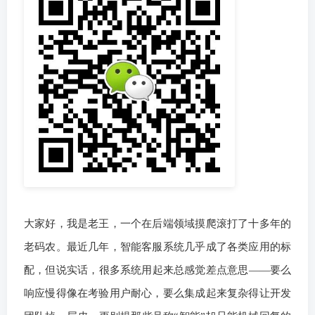
大家好，我是老王，一个在后端领域摸爬滚打了十多年的
老码农。最近几年，智能客服系统几乎成了各类应用的标
配，但说实话，很多系统用起来总感觉差点意思——要么
响应慢得像在考验用户耐心，要么集成起来复杂得让开发