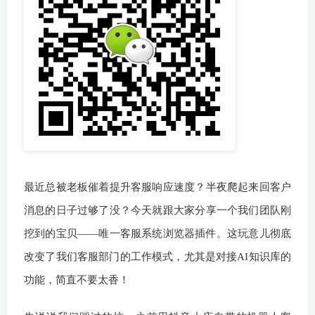
最近总被老板催着提升客服响应速度？半夜爬起来回客户
消息的日子过够了没？今天就跟大家分享一个我们团队刚
挖到的宝贝——唯一客服系统浏览器插件。这玩意儿彻底
改变了我们客服部门的工作模式，尤其是对接AI知识库的
功能，简直不要太香！