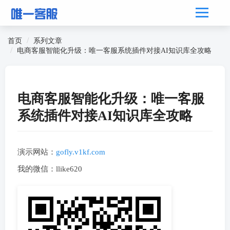
首页
系列文章
电商客服智能化升级：唯一客服系统插件对接AI知识库全攻略
电商客服智能化升级：唯一客服
系统插件对接AI知识库全攻略
演示网站：
gofly.v1kf.com
我的微信：llike620