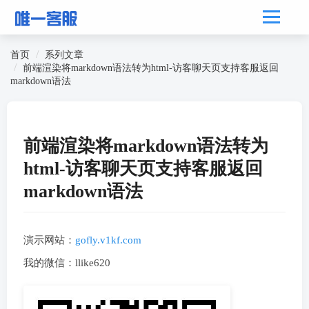
首页
系列文章
前端渲染将markdown语法转为html-访客聊天页支持客服返回
markdown语法
前端渲染将markdown语法转为
html-访客聊天页支持客服返回
markdown语法
演示网站：
gofly.v1kf.com
我的微信：llike620