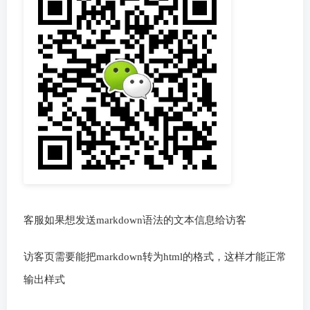
客服如果想发送markdown语法的文本信息给访客
访客页需要能把markdown转为html的格式，这样才能正常
输出样式