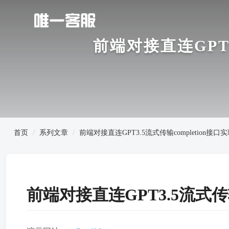
前端对接直连GPT3
首页
系列文章
前端对接直连GPT3.5流式传输completion
前端对接直连GPT3.5流式传