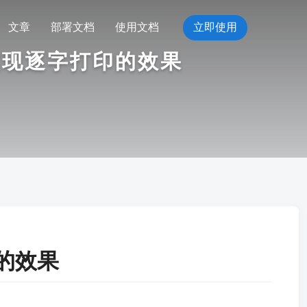
文章
部署文档
使用文档
立即使用
接口实现逐字打印的效果
印的效果