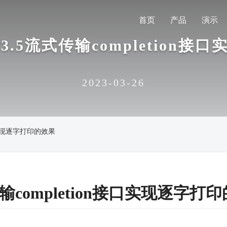
首页
产品
演示
.5流式传输completion
2023-03-26
接口实现逐字打印的效果
输completion接口实现逐字打