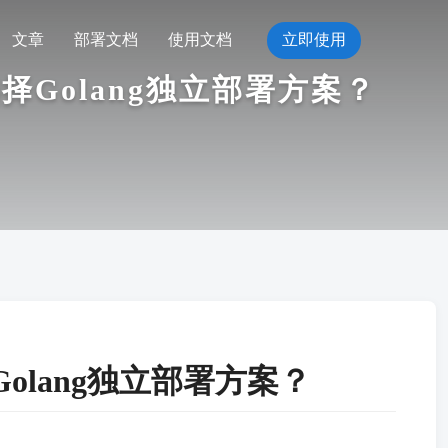
文章
部署文档
使用文档
立即使用
Golang独立部署方案？
lang独立部署方案？