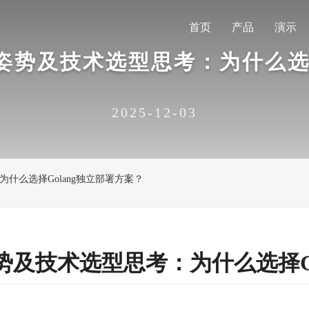
首页
产品
演示
姿势及技术选型思考：为什么选择
2025-12-03
什么选择Golang独立部署方案？
势及技术选型思考：为什么选择Go