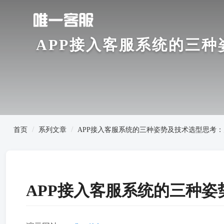
APP接入客服系统的三种
首页
系列文章
APP接入客服系统的三种姿势及技术选型思考：为
APP接入客服系统的三种姿