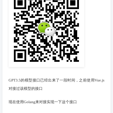
GPT3.5的模型接口已经出来了一段时间，之前使用Vue.js
对接过该模型的接口
现在使用Golang来对接实现一下这个接口