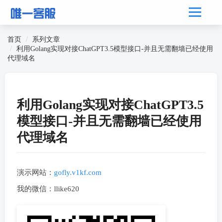
首页
系列文章
利用Golang实现对接ChatGPT3.5模型接口-并且无需翻墙已经使用
代理域名
利用Golang实现对接ChatGPT3.5
模型接口-并且无需翻墙已经使用
代理域名
演示网站：
gofly.v1kf.com
我的微信：llike620