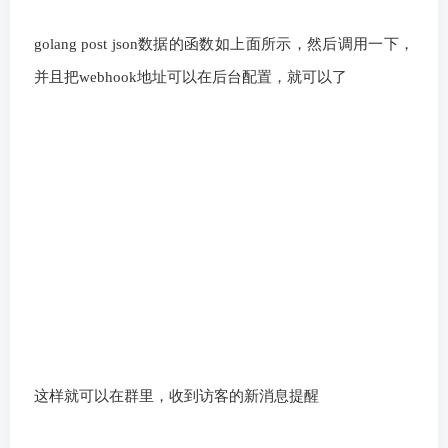
golang post json数据的函数如上面所示，然后调用一下，
并且把webhook地址可以在后台配置，就可以了
这样就可以在群里，收到访客的新消息提醒