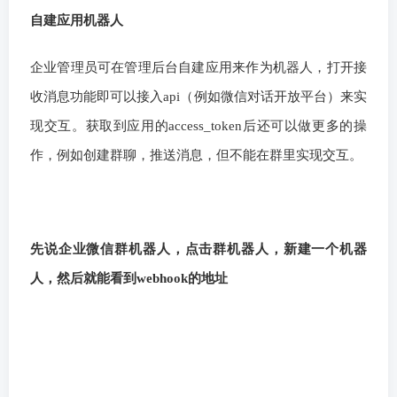
自建应用机器人
企业管理员可在管理后台自建应用来作为机器人，打开接
收消息功能即可以接入api（例如微信对话开放平台）来实
现交互。获取到应用的access_token后还可以做更多的操
作，例如创建群聊，推送消息，但不能在群里实现交互。
先说企业微信群机器人，点击群机器人，新建一个机器
人，然后就能看到webhook的地址