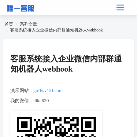
首页
系列文章
客服系统接入企业微信内部群通知机器人webhook
客服系统接入企业微信内部群通
知机器人webhook
演示网站：
gofly.v1kf.com
我的微信：llike620