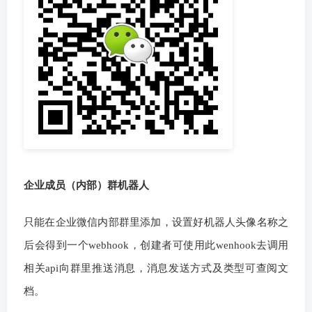
企业成员（内部）群机器人
只能在企业微信内部群里添加，设置好机器人头像名称之
后会得到一个webhook，创建者可使用此wenhook去调用
相关api向群里推送消息，消息发送方式及类型可查阅文
档。