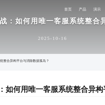
首页
产品
演示
统实战：如何用唯一客服系统整
2025-10-16
服系统整合异构平台与消除数据孤岛？
实战：如何用唯一客服系统整合异