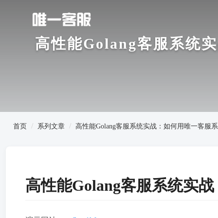
高性能Golang客服系
首页
系列文章
高性能Golang客服系统实战：如何用唯一客
高性能Golang客服系统