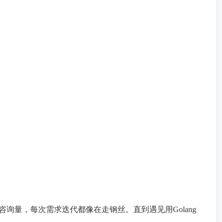
询量，每次需求迭代都像在走钢丝。直到遇见用Golang