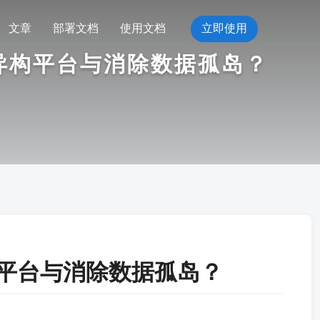
文章
部署文档
使用文档
立即使用
合异构平台与消除数据孤岛？
构平台与消除数据孤岛？