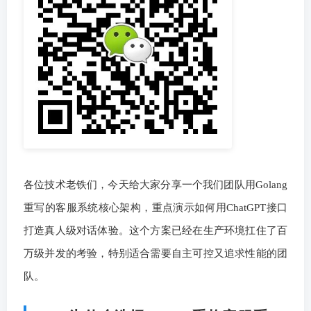
各位技术老铁们，今天给大家分享一个我们团队用Golang
重写的客服系统核心架构，重点演示如何用ChatGPT接口
打造真人级对话体验。这个方案已经在生产环境扛住了百
万级并发的考验，特别适合需要自主可控又追求性能的团
队。