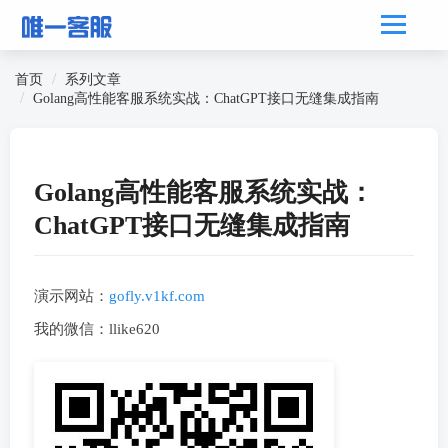
首页
系列文章
Golang高性能客服系统实战：ChatGPT接口无缝集成指南
Golang高性能客服系统实战：
ChatGPT接口无缝集成指南
演示网站：
gofly.v1kf.com
我的微信：llike620