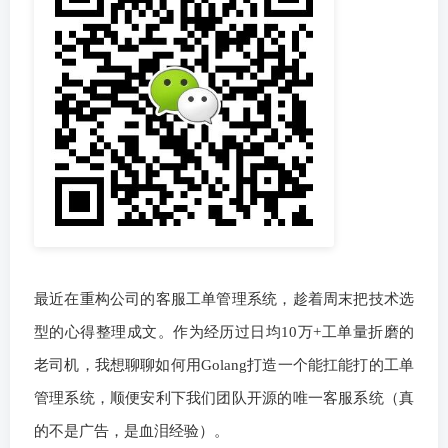
最近在重构公司的客服工单管理系统，趁着周末把技术选
型的心得整理成文。作为经历过日均10万+工单量折磨的
老司机，我想聊聊如何用Golang打造一个能扛能打的工单
管理系统，顺便安利下我们团队开源的唯一客服系统（真
的不是广告，是血泪经验）。