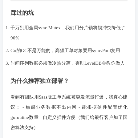
踩过的坑
千万别用全局sync.Mutex，我们用分片锁将锁冲突降低了
90%
Go的GC不是万能的，高频工单对象要用sync.Pool复用
时间序列数据必须做冷热分离，否则LevelDB会教你做人
为什么推荐独立部署？
看到有团队用Saas版工单系统被突发流量打爆，我真心建
议： - 敏感业务数据不出内网 - 能根据硬件配置优化
goroutine数量 - 自定义插件方便（我们给银行客户加了国
密算法支持）