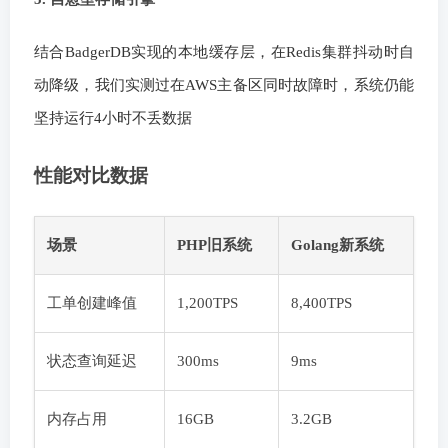
结合BadgerDB实现的本地缓存层，在Redis集群抖动时自
动降级，我们实测过在AWS主备区同时故障时，系统仍能
坚持运行4小时不丢数据
性能对比数据
场景
PHP旧系统
Golang新系统
工单创建峰值
1,200TPS
8,400TPS
状态查询延迟
300ms
9ms
内存占用
16GB
3.2GB