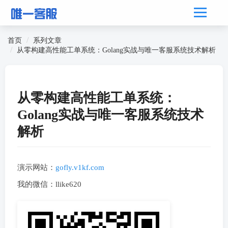
首页
系列文章
从零构建高性能工单系统：Golang实战与唯一客服系统技术解析
从零构建高性能工单系统：
Golang实战与唯一客服系统技术
解析
演示网站：
gofly.v1kf.com
我的微信：llike620