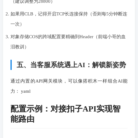
（建议调整为28800）
如果用CLB，记得开启TCP长连接保持（否则每5分钟断连
一次）
对象存储COS的跨域配置要精确到Header（前端小哥的血
泪教训）
五、当客服系统遇上AI：解锁新姿势
通过内置的API网关模块，可以像搭积木一样组合AI能
力： yaml
配置示例：对接扣子API实现智
能路由