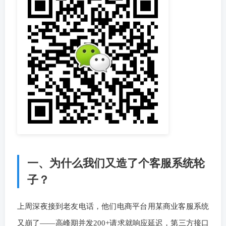
一、为什么我们又造了个客服系统轮
子？
上周深夜接到老友电话，他们电商平台用某商业客服系统
又崩了——高峰期并发200+请求就响应延迟，第三方接口