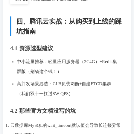
四、腾讯云实战：从购买到上线的踩
坑指南
4.1 资源选型建议
中小流量推荐：轻量应用服务器（2C4G）+Redis集
群版（别省这个钱！）
高并发场景必选：CLB负载均衡+自建ETCD集群
（我们双十一扛过8W QPS）
4.2 那些官方文档没写的坑
云数据库MySQL的wait_timeout默认值会导致长连接异常